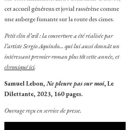
cet accueil généreux et jovial rassérène comme
une auberge fumante sur la route des cimes.
Petit clin d’œil : la couverture a été réalisée par
l’artiste Sergio Aquindo… qui lui aussi donnât un
intéressant premier roman plus tôt cette année, et
chroniqué ici
.
Samuel Lebon,
Ne pleure pas sur moi
, Le
Dilettante, 2023, 160 pages.
Ouvrage reçu en service de presse.