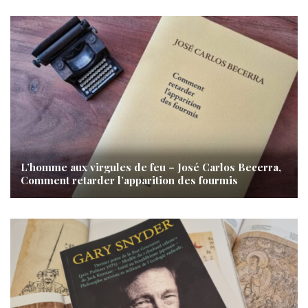
L’homme aux virgules de feu – José Carlos Becerra,
Comment retarder l’apparition des fourmis