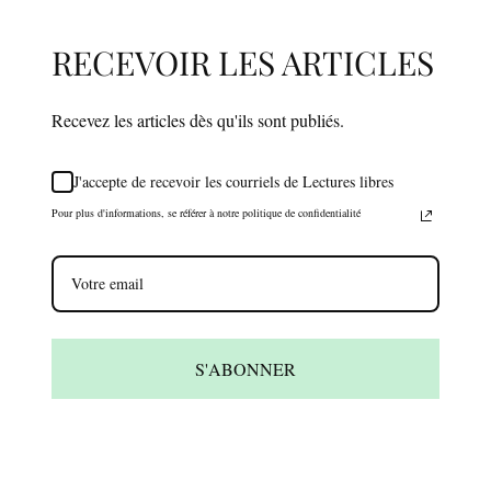
RECEVOIR LES ARTICLES
Recevez les articles dès qu'ils sont publiés.
J'accepte de recevoir les courriels de Lectures libres
Pour plus d'informations, se référer à notre politique de confidentialité
S'ABONNER