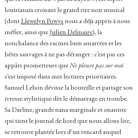
louisianais croisant le grand rire noir musical
(dont
Llewelyn Powys
nous a déjà appris à nous
méfier, ainsi que
Julien Delmaire
), la
nonchalance des racines bien amarrées et les
bêtes sauvages à ne pas déranger : c’est par ces
appâts prometteurs que
Ne pleure pas sur moi
s’est imposé dans mes lectures prioritaires.
Samuel Lebon dévisse la bouteille et partage son
ivresse stylistique dès le démarrage en trombe.
Sa Darline, grande nana marginale et onaniste
qui tient le journal de bord que nous allons lire,
se retrouve plantée lors d’un rencard auquel