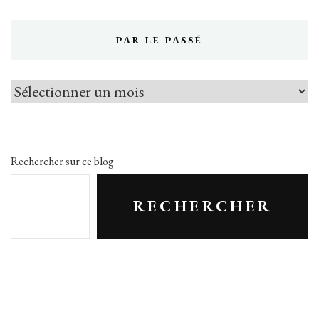
PAR LE PASSÉ
Par
le
passé
Rechercher sur ce blog
RECHERCHER