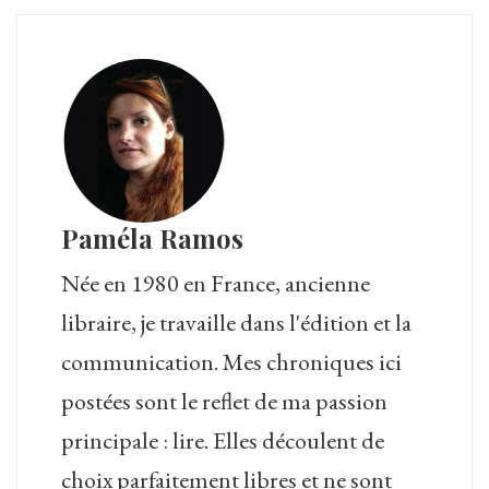
Paméla Ramos
Née en 1980 en France, ancienne
libraire, je travaille dans l'édition et la
communication. Mes chroniques ici
postées sont le reflet de ma passion
principale : lire. Elles découlent de
choix parfaitement libres et ne sont