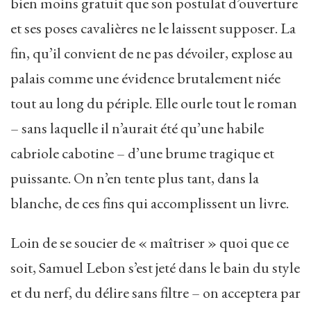
bien moins gratuit que son postulat d’ouverture
et ses poses cavalières ne le laissent supposer. La
fin, qu’il convient de ne pas dévoiler, explose au
palais comme une évidence brutalement niée
tout au long du périple. Elle ourle tout le roman
– sans laquelle il n’aurait été qu’une habile
cabriole cabotine – d’une brume tragique et
puissante. On n’en tente plus tant, dans la
blanche, de ces fins qui accomplissent un livre.
Loin de se soucier de « maîtriser » quoi que ce
soit, Samuel Lebon s’est jeté dans le bain du style
et du nerf, du délire sans filtre – on acceptera par