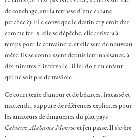
de couchage, sur la terrasse d’une cabane
perchée ?). Elle convoque le destin et y croit dur
comme fer : si elle se dépêche, elle arrivera à
temps pour le convaincre, et elle sera de nouveau
mère. Ils se connaissent depuis leur naissance, à
dix minutes d’intervalle : il lui doit un enfant
qui ne soit pas de traviole.
Ce court texte d’amour et de béances, fracassé et
inattendu, suppure de références explicites pour
les amateurs de dingueries du plat pays :
Calvaire
,
Alabama Monroe
et j’en passe. Il s’avère