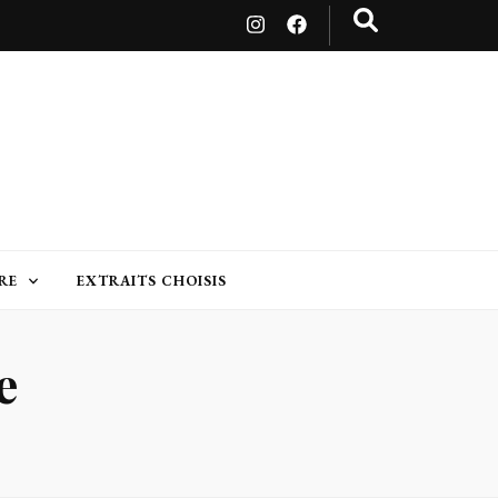
RE
EXTRAITS CHOISIS
e