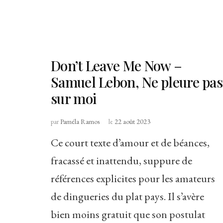
Don’t Leave Me Now –
Samuel Lebon, Ne pleure pas
sur moi
par
Paméla Ramos
le
22 août 2023
Ce court texte d’amour et de béances,
fracassé et inattendu, suppure de
références explicites pour les amateurs
de dingueries du plat pays. Il s’avère
bien moins gratuit que son postulat