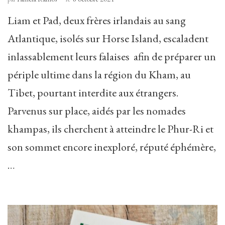
Liam et Pad, deux frères irlandais au sang
Atlantique, isolés sur Horse Island, escaladent
inlassablement leurs falaises afin de préparer un
périple ultime dans la région du Kham, au
Tibet, pourtant interdite aux étrangers.
Parvenus sur place, aidés par les nomades
khampas, ils cherchent à atteindre le Phur-Ri et
son sommet encore inexploré, réputé éphémère,
…