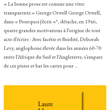
« La bonne prose est comme une vitre
transparente.» George Orwell George Orwell,
dans « Pourquoi j’écris »*, détache, en 1946,
quatre grandes motivations à l’origine de tout
acte d’écrire : Avec facétie et fluidité, Deborah
Levy, anglophone élevée dans les années 60-70
entre l’Afrique du Sud et l’Angleterre, s’empare
de ces pistes et bat les cartes pour …