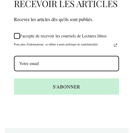
RECEVOIR LES ARTICLES
Recevez les articles dès qu'ils sont publiés.
J'accepte de recevoir les courriels de Lectures libres
Pour plus d'informations, se référer à notre politique de confidentialité
S'ABONNER