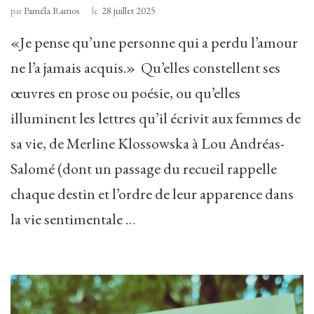
par
Paméla Ramos
le
28 juillet 2025
«Je pense qu’une personne qui a perdu l’amour
ne l’a jamais acquis.» Qu’elles constellent ses
œuvres en prose ou poésie, ou qu’elles
illuminent les lettres qu’il écrivit aux femmes de
sa vie, de Merline Klossowska à Lou Andréas-
Salomé (dont un passage du recueil rappelle
chaque destin et l’ordre de leur apparence dans
la vie sentimentale …