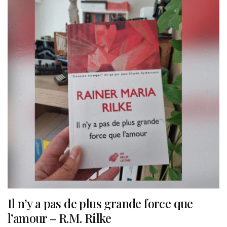
Il n’y a pas de plus grande force que
l’amour – R.M. Rilke