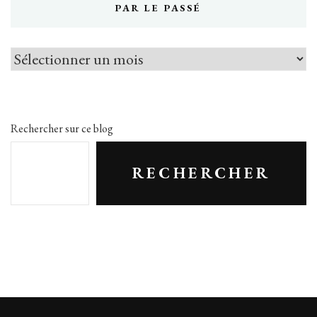
PAR LE PASSÉ
Par
le
passé
Rechercher sur ce blog
RECHERCHER