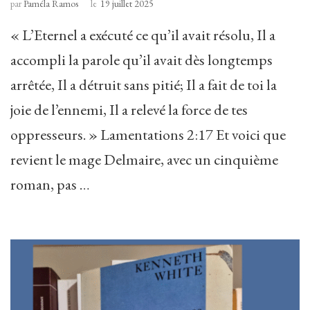
par
Paméla Ramos
le
19 juillet 2025
« L’Eternel a exécuté ce qu’il avait résolu, Il a
accompli la parole qu’il avait dès longtemps
arrêtée, Il a détruit sans pitié; Il a fait de toi la
joie de l’ennemi, Il a relevé la force de tes
oppresseurs. » Lamentations 2:17 Et voici que
revient le mage Delmaire, avec un cinquième
roman, pas …