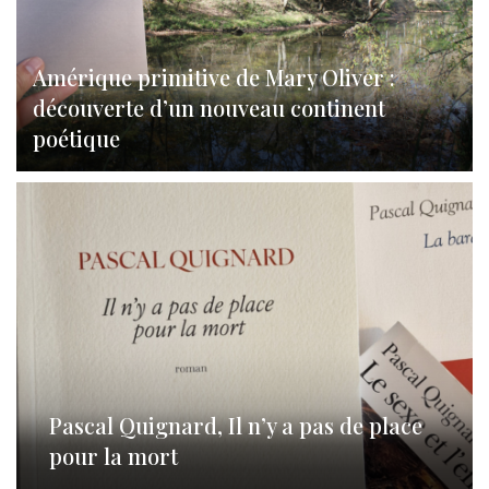
Amérique primitive de Mary Oliver :
découverte d’un nouveau continent
poétique
Pascal Quignard, Il n’y a pas de place
pour la mort