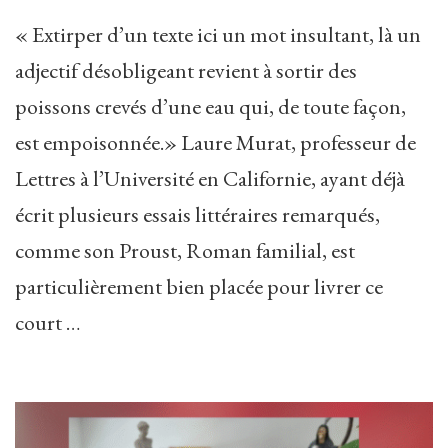
« Extirper d’un texte ici un mot insultant, là un
adjectif désobligeant revient à sortir des
poissons crevés d’une eau qui, de toute façon,
est empoisonnée.» Laure Murat, professeur de
Lettres à l’Université en Californie, ayant déjà
écrit plusieurs essais littéraires remarqués,
comme son Proust, Roman familial, est
particulièrement bien placée pour livrer ce
court …