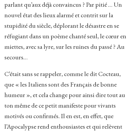
parlant qu’aux déjà convaincus ? Par pitié … Un
nouvel état des lieux alarmé et contrit sur la
stupidité du siècle, déplorant le désastre en se
réfugiant dans un poème chanté seul, le cœur en
miettes, avec sa lyre, sur les ruines du passé ? Au
secours…
C’était sans se rappeler, comme le dit Cocteau,
que « les Italiens sont des Français de bonne
humeur », et cela change pour ainsi dire tout au
ton même de ce petit manifeste pour vivants
motivés ou confirmés. Il en est, en effet, que
l’Apocalypse rend enthousiastes et qui relèvent