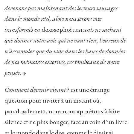
devenons pas maintenant des lecteurs sauvages
dans le monde réel, alors nous serons vite
transformés en
doxosophoi
: savants ne sachant
que donner notre avis qui ne vaut rien, heureux de
n’accumuler que du vide dans les bases de données
de nos mémoires externes, ces tombeaux de notre
pensée
. »
Comment devenir vivant
? est une étrange
question pour inviter à un instant où,
paradoxalement, nous nous apprêtons à faire
silence et ne plus bouger, face au coin d’un livre
et le monde dans le dos, comme le disait si