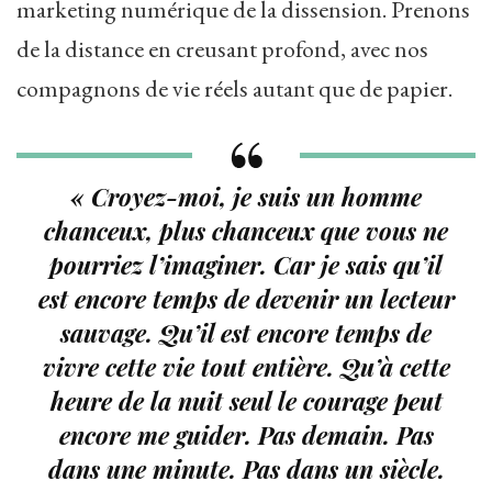
marketing numérique de la dissension. Prenons
de la distance en creusant profond, avec nos
compagnons de vie réels autant que de papier.
« Croyez-moi, je suis un homme
chanceux, plus chanceux que vous ne
pourriez l’imaginer. Car je sais qu’il
est encore temps de devenir un lecteur
sauvage. Qu’il est encore temps de
vivre cette vie tout entière. Qu’à cette
heure de la nuit seul le courage peut
encore me guider. Pas demain. Pas
dans une minute. Pas dans un siècle.