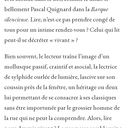
bellement Pascal Quignard dans la
Barque
silencieuse
. Lire, n’est-ce pas prendre congé de
tous pour un intime rendez-vous ? Celui qui lit
peut-il se décréter « vivant » ?
Bien souvent, le lecteur traîne l’image d’un
mollusque passif, craintif et asocial, la lectrice
de sylphide ourlée de lumière, lascive sur son
coussin près de la fenêtre, un héritage ou deux
lui permettant de se consacrer à ses classiques
sans être importunée par le grossier homme de
la rue qui ne peut la comprendre. Alors, lire