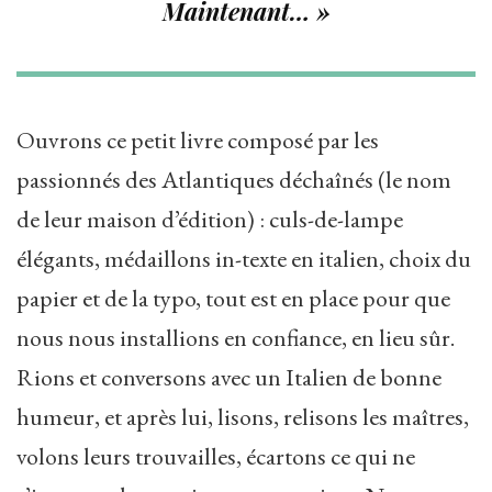
Maintenant… »
Ouvrons ce petit livre composé par les
passionnés des Atlantiques déchaînés (le nom
de leur maison d’édition) : culs-de-lampe
élégants, médaillons in-texte en italien, choix du
papier et de la typo, tout est en place pour que
nous nous installions en confiance, en lieu sûr.
Rions et conversons avec un Italien de bonne
humeur, et après lui, lisons, relisons les maîtres,
volons leurs trouvailles, écartons ce qui ne