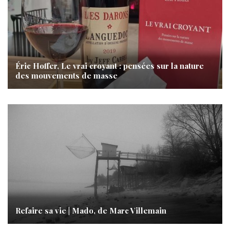
Éric Hoffer, Le vrai croyant : pensées sur la nature
des mouvements de masse
Refaire sa vie | Mado, de Marc Villemain