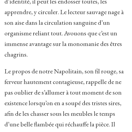
d’identité, il peut les endosser toutes, les
apprendre, y circuler. Le lecteur sauvage nage à
son aise dans la circulation sanguine d’un
organisme reliant tout. Avouons que c’est un
immense avantage sur la monomanie des êtres
chagrins.
Le propos de notre Napolitain, son fil rouge, sa
ferveur hautement contagieuse, rappelle de ne
pas oublier de s’allumer à tout moment de son
existence lorsqu’on en a soupé des tristes sires,
afin de les chasser sous les meubles le temps
d’une belle flambée qui réchauffe la pièce. Il