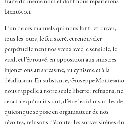
traité du même nom et dont nous reparlerons
bientôt ici.
L’un de ces manuels qui nous font retrouver,
tous les jours, le feu sacré, et renouveler
perpétuellement nos vœux avec le sensible, le
vital, et l’éprouvé, en opposition aux sinistres
injonctions au sarcasme, au cynisme et à la
désillusion. En substance, Giuseppe Montesano
nous rappelle à notre seule liberté : refusons, ne
serait-ce qu’un instant, d’être les idiots utiles de
quiconque se pose en organisateur de nos
révoltes, refusons d’écouter les suaves sirènes du