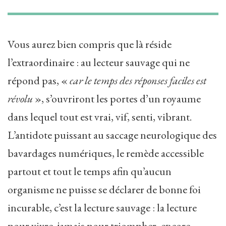
Vous aurez bien compris que là réside
l’extraordinaire : au lecteur sauvage qui ne
répond pas, «
car le temps des réponses faciles est
révolu
», s’ouvriront les portes d’un royaume
dans lequel tout est vrai, vif, senti, vibrant.
L’antidote puissant au saccage neurologique des
bavardages numériques, le remède accessible
partout et tout le temps afin qu’aucun
organisme ne puisse se déclarer de bonne foi
incurable, c’est la lecture sauvage : la lecture
pour vivre, jamais pour triompher, encore