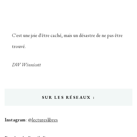
C'est une joie d'être caché, mais un désastre de ne pas être
trouvé.
DW Winnicott
SUR LES RÉSEAUX :
Instagram
:
@lectureslibres