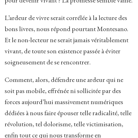
pour devenir vivant ? La promesse semble vaine.
L’ardeur de vivre serait corrélée à la lecture des
bons livres, nous répond pourtant Montesano.
Et le non-lecteur ne serait jamais véritablement
vivant, de toute son existence passée à éviter
soigneusement de se rencontrer.
Comment, alors, défendre une ardeur qui ne
soit pas mobile, effrénée ni sollicitée par des
forces aujourd’hui massivement numériques
dédiées à nous faire épouser telle radicalité, telle
révolution, tel dolorisme, telle victimisation,
enfin tout ce qui nous transforme en