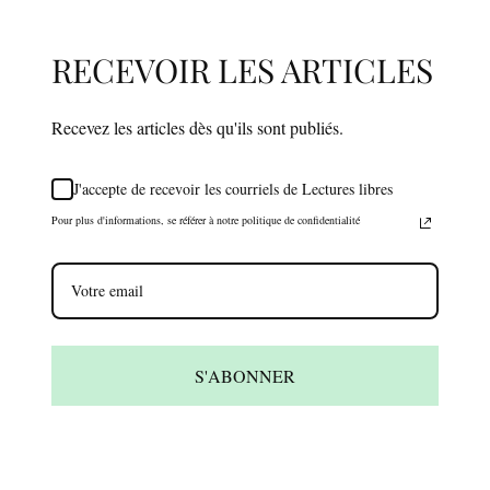
RECEVOIR LES ARTICLES
Recevez les articles dès qu'ils sont publiés.
J'accepte de recevoir les courriels de Lectures libres
Pour plus d'informations, se référer à notre politique de confidentialité
S'ABONNER