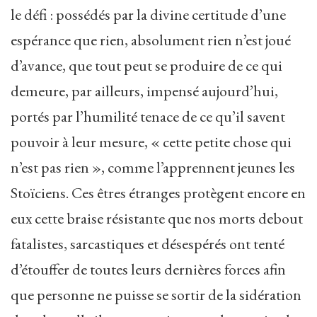
le défi : possédés par la divine certitude d’une
espérance que rien, absolument rien n’est joué
d’avance, que tout peut se produire de ce qui
demeure, par ailleurs, impensé aujourd’hui,
portés par l’humilité tenace de ce qu’il savent
pouvoir à leur mesure, « cette petite chose qui
n’est pas rien », comme l’apprennent jeunes les
Stoïciens. Ces êtres étranges protègent encore en
eux cette braise résistante que nos morts debout
fatalistes, sarcastiques et désespérés ont tenté
d’étouffer de toutes leurs dernières forces afin
que personne ne puisse se sortir de la sidération