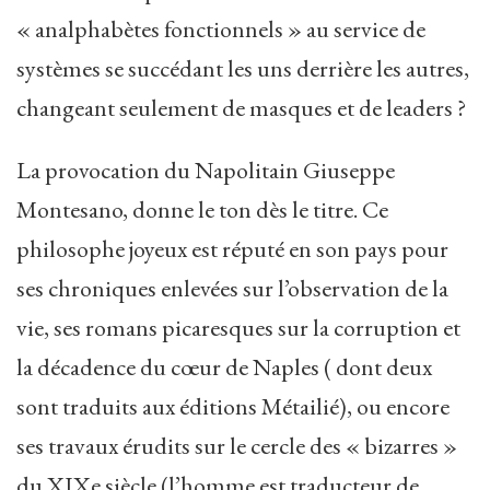
« analphabètes fonctionnels » au service de
systèmes se succédant les uns derrière les autres,
changeant seulement de masques et de leaders ?
La provocation du Napolitain Giuseppe
Montesano, donne le ton dès le titre. Ce
philosophe joyeux est réputé en son pays pour
ses chroniques enlevées sur l’observation de la
vie, ses romans picaresques sur la corruption et
la décadence du cœur de Naples ( dont deux
sont traduits aux éditions Métailié), ou encore
ses travaux érudits sur le cercle des « bizarres »
du XIXe siècle (l’homme est traducteur de