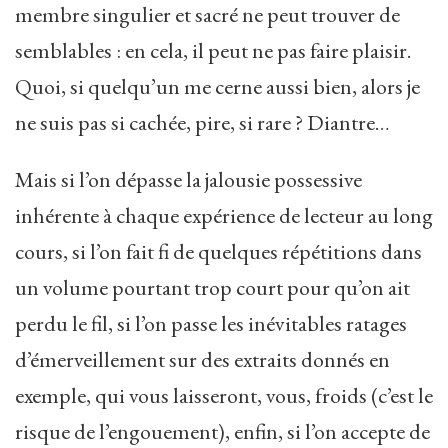
membre singulier et sacré ne peut trouver de
semblables : en cela, il peut ne pas faire plaisir.
Quoi, si quelqu’un me cerne aussi bien, alors je
ne suis pas si cachée, pire, si rare ? Diantre…
Mais si l’on dépasse la jalousie possessive
inhérente à chaque expérience de lecteur au long
cours, si l’on fait fi de quelques répétitions dans
un volume pourtant trop court pour qu’on ait
perdu le fil, si l’on passe les inévitables ratages
d’émerveillement sur des extraits donnés en
exemple, qui vous laisseront, vous, froids (c’est le
risque de l’engouement), enfin, si l’on accepte de