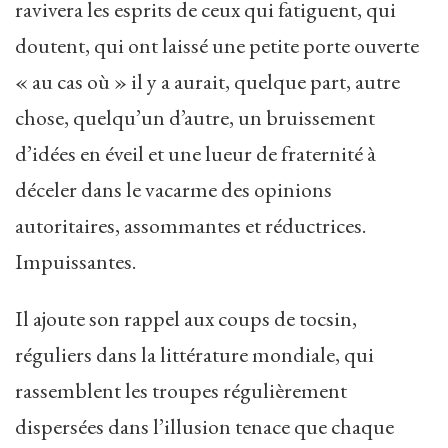
ravivera les esprits de ceux qui fatiguent, qui
doutent, qui ont laissé une petite porte ouverte
« au cas où » il y a aurait, quelque part, autre
chose, quelqu’un d’autre, un bruissement
d’idées en éveil et une lueur de fraternité à
déceler dans le vacarme des opinions
autoritaires, assommantes et réductrices.
Impuissantes.
Il ajoute son rappel aux coups de tocsin,
réguliers dans la littérature mondiale, qui
rassemblent les troupes régulièrement
dispersées dans l’illusion tenace que chaque