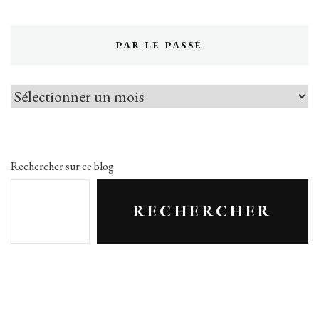
PAR LE PASSÉ
Par
le
passé
Rechercher sur ce blog
RECHERCHER