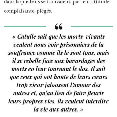
dans laquelle ils se trouvaient, par leur attitude
complaisante, piégés.
« Catulle sait que les morts-vivants
veulent nous voir prisonniers de la
souffrance comme ils le sont tous, mais
il se rebelle face aux bavardages des
morts en leur tournant le dos. Il sait
que ceux qui ont honte de leurs cœurs
trop vieux jalousent l’amour des
autres et, qu’au lieu de faire fleurir
leurs propres vies, ils veulent interdire
la vie aux autres. »