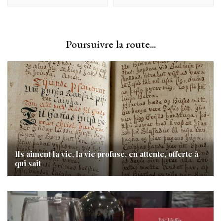
Poursuivre la route...
Ils aiment la vie, la vie profuse, en attente, offerte à
qui sait