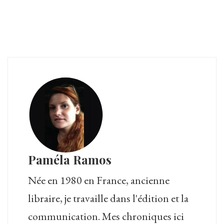
Paméla Ramos
Née en 1980 en France, ancienne
libraire, je travaille dans l'édition et la
communication. Mes chroniques ici