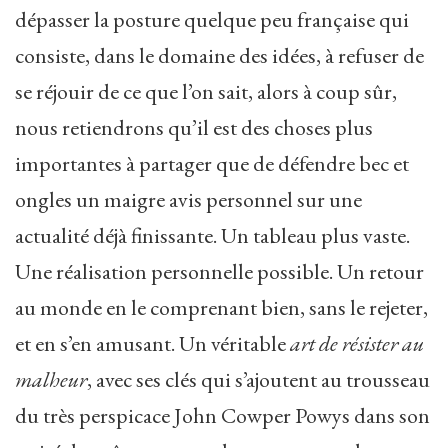
dépasser la posture quelque peu française qui
consiste, dans le domaine des idées, à refuser de
se réjouir de ce que l’on sait, alors à coup sûr,
nous retiendrons qu’il est des choses plus
importantes à partager que de défendre bec et
ongles un maigre avis personnel sur une
actualité déjà finissante. Un tableau plus vaste.
Une réalisation personnelle possible. Un retour
au monde en le comprenant bien, sans le rejeter,
et en s’en amusant. Un véritable
art de résister au
malheur
, avec ses clés qui s’ajoutent au trousseau
du très perspicace John Cowper Powys dans son