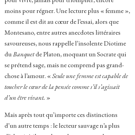
moins pour régner. Une lecture plus « femme »,
comme il est dit au cœur de l’essai, alors que
Montesano, entre autres anecdotes littéraires
savoureuses, nous rappelle l’insolente Diotime
du
Banquet
de Platon, moquant un Socrate qui
se prétend sage, mais ne comprend pas grand-
chose à l’amour. «
Seule une femme est capable de
toucher le cœur de la pensée comme s’il s’agissait
d’un être vivant.
»
Mais après tout qu’importe ces distinctions
d’un autre temps : le lecteur sauvage n’a plus