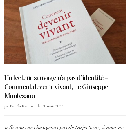
Un lecteur sauvage n’a pas d’identité –
Comment devenir vivant, de Giuseppe
Montesano
par
Paméla Ramos
le
30 mars 2023
«
Si nous ne changeons pas de trajectoire, si nous ne