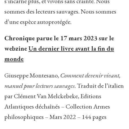
s’incarne plus, et vivons sans crainte. Nous
sommes des lecteurs sauvages. Nous sommes
d’une espèce autoprotégée.
Chronique parue le 17 mars 2023 sur le
webzine
Un dernier livre avant la fin du
monde
Giuseppe Montesano,
Comment devenir vivant,
manuel pour lecteurs sauvages
. Traduit de l’italien
par Clément Van Melckebeke, Editions
Atlantiques déchaînés – Collection Armes
philosophiques – Mars 2022 – 144 pages