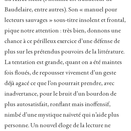
Baudelaire, entre autres). Son « manuel pour
lecteurs sauvages » sous-titre insolent et frontal,
pique notre attention : très bien, donnons une
chance à ce périlleux exercice d’une défense de
plus sur les prétendus pouvoirs de la littérature.
La tentation est grande, quant on a été maintes
fois floués, de repousser vivement d’un geste
déjà agacé ce que l’on pourrait prendre, avec
inadvertance, pour le bruit d’un bourdon de
plus autosatisfait, ronflant mais inoffensif,
nimbé d’une mystique naïveté qui n’aide plus
personne. Un nouvel éloge de la lecture ne