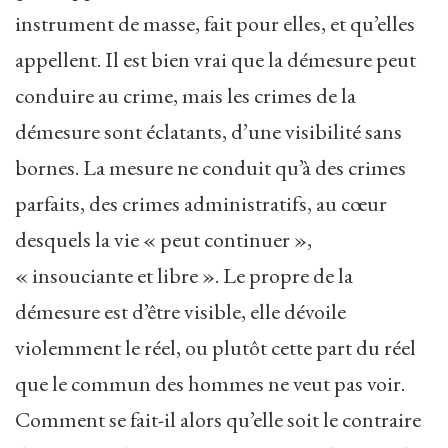
instrument de masse, fait pour elles, et qu’elles
appellent. Il est bien vrai que la démesure peut
conduire au crime, mais les crimes de la
démesure sont éclatants, d’une visibilité sans
bornes. La mesure ne conduit qu’à des crimes
parfaits, des crimes administratifs, au cœur
desquels la vie « peut continuer »,
« insouciante et libre ». Le propre de la
démesure est d’être visible, elle dévoile
violemment le réel, ou plutôt cette part du réel
que le commun des hommes ne veut pas voir.
Comment se fait-il alors qu’elle soit le contraire