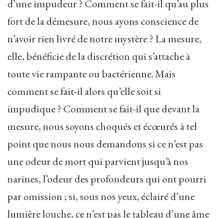
d’une impudeur ? Comment se fait-il qu’au plus
fort de la démesure, nous ayons conscience de
n’avoir rien livré de notre mystère ? La mesure,
elle, bénéficie de la discrétion qui s’attache à
toute vie rampante ou bactérienne. Mais
comment se fait-il alors qu’elle soit si
impudique ? Comment se fait-il que devant la
mesure, nous soyons choqués et écœurés à tel
point que nous nous demandons si ce n’est pas
une odeur de mort qui parvient jusqu’à nos
narines, l’odeur des profondeurs qui ont pourri
par omission ; si, sous nos yeux, éclairé d’une
lumière louche, ce n’est pas le tableau d’une âme