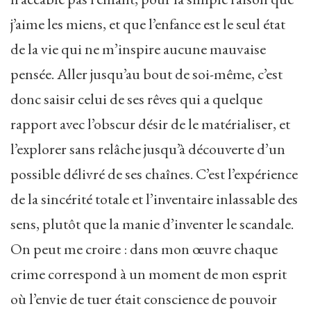
j’aime les miens, et que l’enfance est le seul état
de la vie qui ne m’inspire aucune mauvaise
pensée. Aller jusqu’au bout de soi-même, c’est
donc saisir celui de ses rêves qui a quelque
rapport avec l’obscur désir de le matérialiser, et
l’explorer sans relâche jusqu’à découverte d’un
possible délivré de ses chaînes. C’est l’expérience
de la sincérité totale et l’inventaire inlassable des
sens, plutôt que la manie d’inventer le scandale.
On peut me croire : dans mon œuvre chaque
crime correspond à un moment de mon esprit
où l’envie de tuer était conscience de pouvoir