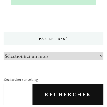
PAR LE PASSÉ
Par
le
passé
Rechercher sur ce blog
RECHERCHER