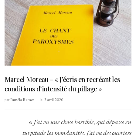
Marcel Moreau – « J’écris en recréant les
conditions d’intensité du pillage »
par
Paméla Ramos
le
3 avril 2020
«
J’ai vu une chose horrible, qui dépasse en
turpitude les mondanités. J’ai vu des ouvriers