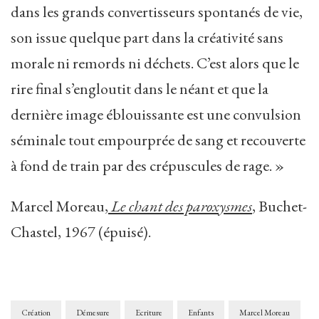
dans les grands convertisseurs spontanés de vie,
son issue quelque part dans la créativité sans
morale ni remords ni déchets. C’est alors que le
rire final s’engloutit dans le néant et que la
dernière image éblouissante est une convulsion
séminale tout empourprée de sang et recouverte
à fond de train par des crépuscules de rage. »
Marcel Moreau,
Le chant des paroxysmes
, Buchet-
Chastel, 1967 (épuisé).
Création
Démesure
Ecriture
Enfants
Marcel Moreau