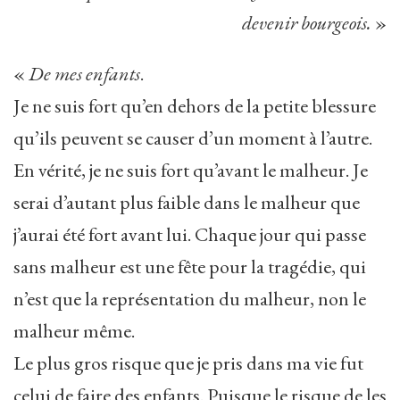
devenir bourgeois.
»
«
De mes enfants
.
Je ne suis fort qu’en dehors de la petite blessure
qu’ils peuvent se causer d’un moment à l’autre.
En vérité, je ne suis fort qu’avant le malheur. Je
serai d’autant plus faible dans le malheur que
j’aurai été fort avant lui. Chaque jour qui passe
sans malheur est une fête pour la tragédie, qui
n’est que la représentation du malheur, non le
malheur même.
Le plus gros risque que je pris dans ma vie fut
celui de faire des enfants. Puisque le risque de les