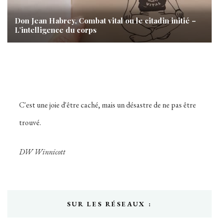
Don Jean Habrey, Combat vital ou le citadin initié –
L’intelligence du corps
C'est une joie d'être caché, mais un désastre de ne pas être
trouvé.
DW Winnicott
SUR LES RÉSEAUX :