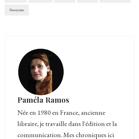
Paroxysme
Paméla Ramos
Née en 1980 en France, ancienne
libraire, je travaille dans l'édition et la
communication. Mes chroniques ici