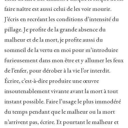
faire naître est aussi celui de les voir mourir.
J’écris en recréant les conditions d’intensité du
pillage. Je profite de la grande absence du
malheur et de la mort, je profite aussi du
sommeil de la vertu en moi pour m’introduire
furieusement dans mon être et y allumer les feux
de l’enfer, pour dérober à la vie l’or interdit.
Écrire, c’est-à-dire produire une œuvre
insoutenablement vivante avant la mort à tout
instant possible. Faire l’usage le plus immodéré
du temps pendant que le malheur ou la mort
n’arrivent pas, écrire. Et pourtant le malheur et