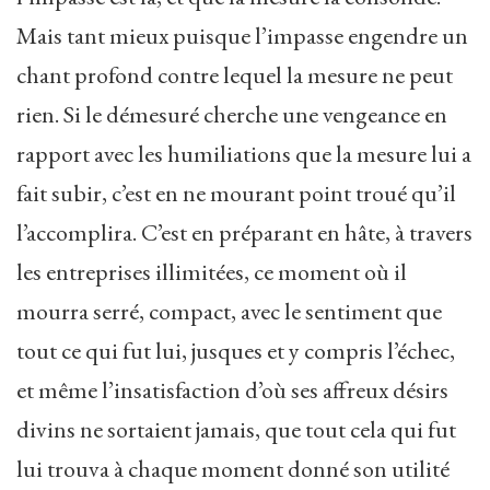
Mais tant mieux puisque l’impasse engendre un
chant profond contre lequel la mesure ne peut
rien. Si le démesuré cherche une vengeance en
rapport avec les humiliations que la mesure lui a
fait subir, c’est en ne mourant point troué qu’il
l’accomplira. C’est en préparant en hâte, à travers
les entreprises illimitées, ce moment où il
mourra serré, compact, avec le sentiment que
tout ce qui fut lui, jusques et y compris l’échec,
et même l’insatisfaction d’où ses affreux désirs
divins ne sortaient jamais, que tout cela qui fut
lui trouva à chaque moment donné son utilité