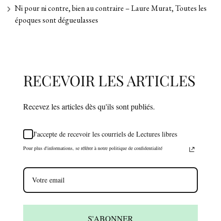
Ni pour ni contre, bien au contraire – Laure Murat, Toutes les
époques sont dégueulasses
RECEVOIR LES ARTICLES
Recevez les articles dès qu'ils sont publiés.
J'accepte de recevoir les courriels de Lectures libres
Pour plus d'informations, se référer à notre politique de confidentialité
S'ABONNER