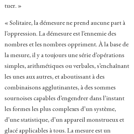
tuer. »
« Solitaire, la démesure ne prend aucune part à
l’oppression. La démesure est l’ennemie des
nombres et les nombres oppriment. À la base de
la mesure, il y a toujours une série d’opérations
simples, arithmétiques ou verbales, s’enchaînant
les unes aux autres, et aboutissant à des
combinaisons agglutinantes, à des sommes
sournoises capables d’engendrer dans l’instant
les formes les plus complexes d’un système,
d’une statistique, d’un appareil monstrueux et
glacé applicables à tous. La mesure est un