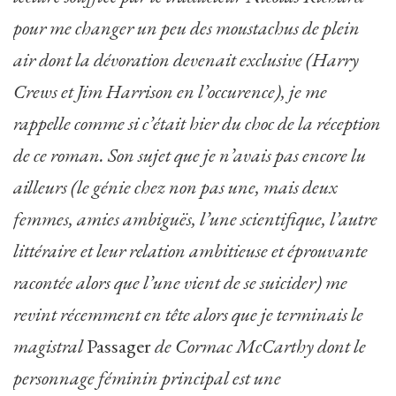
pour me changer un peu des moustachus de plein
air dont la dévoration devenait exclusive (Harry
Crews et Jim Harrison en l’occurence), je me
rappelle comme si c’était hier du choc de la réception
de ce roman. Son sujet que je n’avais pas encore lu
ailleurs (le génie chez non pas une, mais deux
femmes, amies ambiguës, l’une scientifique, l’autre
littéraire et leur relation ambitieuse et éprouvante
racontée alors que l’une vient de se suicider) me
revint récemment en tête alors que je terminais le
magistral
Passager
de Cormac McCarthy dont le
personnage féminin principal est une