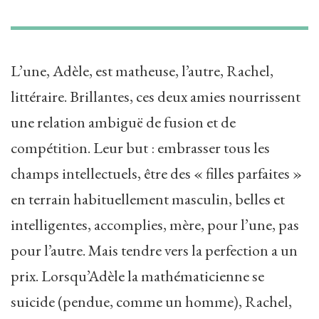
L’une, Adèle, est matheuse, l’autre, Rachel,
littéraire. Brillantes, ces deux amies nourrissent
une relation ambiguë de fusion et de
compétition. Leur but : embrasser tous les
champs intellectuels, être des « filles parfaites »
en terrain habituellement masculin, belles et
intelligentes, accomplies, mère, pour l’une, pas
pour l’autre. Mais tendre vers la perfection a un
prix. Lorsqu’Adèle la mathématicienne se
suicide (pendue, comme un homme), Rachel,