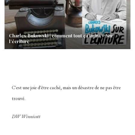
Charles Bukowski | comment tout ça finira – Sur
l’écriture
C'est une joie d'être caché, mais un désastre de ne pas être
trouvé.
DW Winnicott