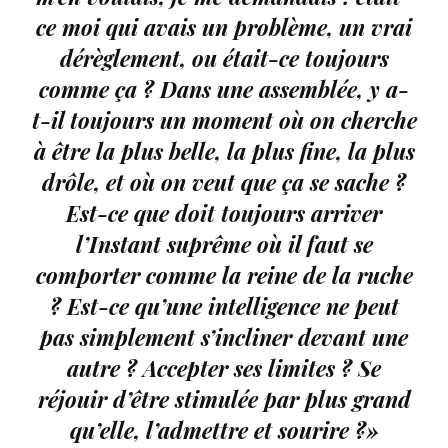
ce moi qui avais un problème, un vrai
dérèglement, ou était-ce toujours
comme ça ? Dans une assemblée, y a-
t-il toujours un moment où on cherche
à être la plus belle, la plus fine, la plus
drôle, et où on veut que ça se sache ?
Est-ce que doit toujours arriver
l’Instant suprême où il faut se
comporter comme la reine de la ruche
? Est-ce qu’une intelligence ne peut
pas simplement s’incliner devant une
autre ? Accepter ses limites ? Se
réjouir d’être stimulée par plus grand
qu’elle, l’admettre et sourire ?»