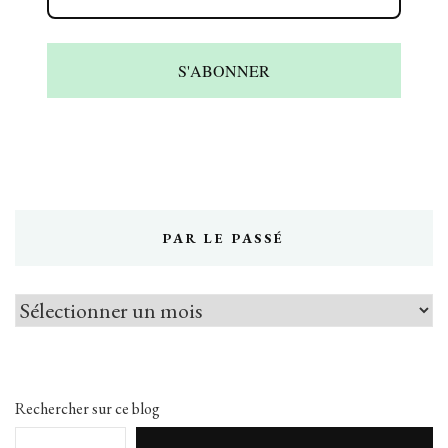
S'ABONNER
PAR LE PASSÉ
Par
le
passé
Rechercher sur ce blog