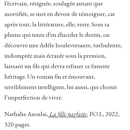
l’écrivain, résignée, soulagée autant que
mortifiée, se met en devoir de témoigner, car
après tout, la littérature, elle, reste. Sous sa
plume qui tente d’en élucider le destin, on
découvre une Adèle bouleversante, turbulente,
indomptée mais écrasée sous la pression,
laissant un fils qui devra refuser ce funeste
héritage. Un roman fin et émouvant,
terriblement intelligent, lui aussi, qui choisit
l’imperfection de vivre.
Nathalie Azoulai,
La fille parfaite
, P.O.L, 2022,
320 pages.