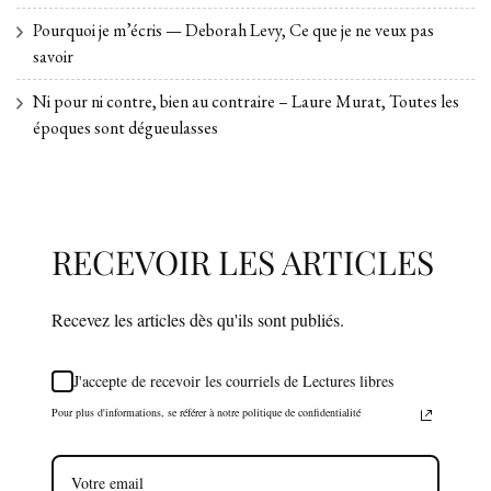
Pourquoi je m’écris — Deborah Levy, Ce que je ne veux pas
savoir
Ni pour ni contre, bien au contraire – Laure Murat, Toutes les
époques sont dégueulasses
RECEVOIR LES ARTICLES
Recevez les articles dès qu'ils sont publiés.
J'accepte de recevoir les courriels de Lectures libres
Pour plus d'informations, se référer à notre politique de confidentialité