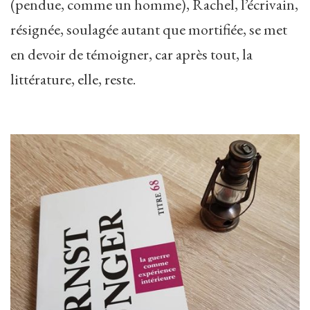
(pendue, comme un homme), Rachel, l’écrivain,
résignée, soulagée autant que mortifiée, se met
en devoir de témoigner, car après tout, la
littérature, elle, reste.