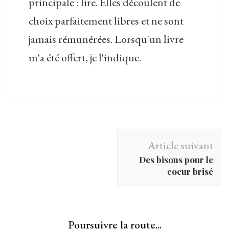
principale : lire. Elles découlent de
choix parfaitement libres et ne sont
jamais rémunérées. Lorsqu'un livre
m'a été offert, je l'indique.
Navigation
Article suivant
d'article
Des bisons pour le
coeur brisé
Poursuivre la route...