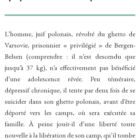
L’homme, juif polonais, révolté du ghetto de
Varsovie, prisonnier « privilégié » de Bergen-
Belsen (comprendre : il n’est descendu que
jusqu’à 37 kg), n’a effectivement pas bénéficié
d’une adolescence rêvée. Peu téméraire,
dépressif chronique, il tente par deux fois de se
suicider dans son ghetto polonais, avant d’être
déporté vers les camps, où sera exécutée sa
famille. À peine jouit-il d’une liberté toute
nouvelle à la libération de son camp, qu’il tombe