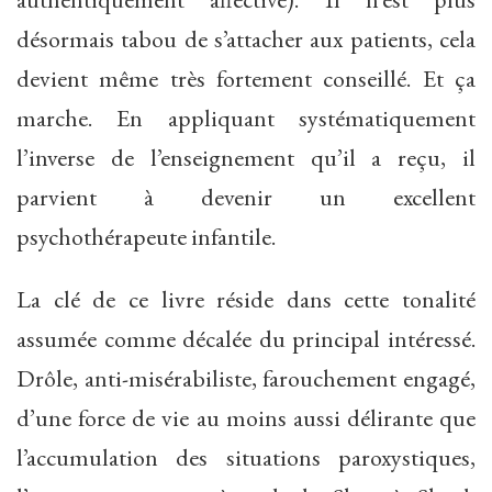
désormais tabou de s’attacher aux patients, cela
devient même très fortement conseillé. Et ça
marche. En appliquant systématiquement
l’inverse de l’enseignement qu’il a reçu, il
parvient à devenir un excellent
psychothérapeute infantile.
La clé de ce livre réside dans cette tonalité
assumée comme décalée du principal intéressé.
Drôle, anti-misérabiliste, farouchement engagé,
d’une force de vie au moins aussi délirante que
l’accumulation des situations paroxystiques,