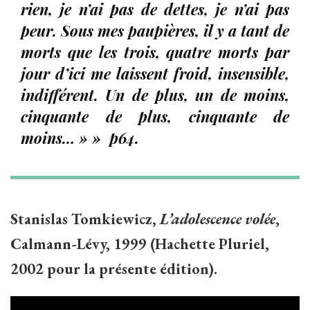
rien, je n’ai pas de dettes, je n’ai pas
peur. Sous mes paupières, il y a tant de
morts que les trois, quatre morts par
jour d’ici me laissent froid, insensible,
indifférent. Un de plus, un de moins,
cinquante de plus, cinquante de
moins… » » p64.
Stanislas Tomkiewicz,
L’adolescence volée
,
Calmann-Lévy, 1999 (Hachette Pluriel,
2002 pour la présente édition).