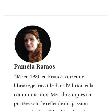
Paméla Ramos
Née en 1980 en France, ancienne
libraire, je travaille dans l'édition et la
communication. Mes chroniques ici
postées sont le reflet de ma passion