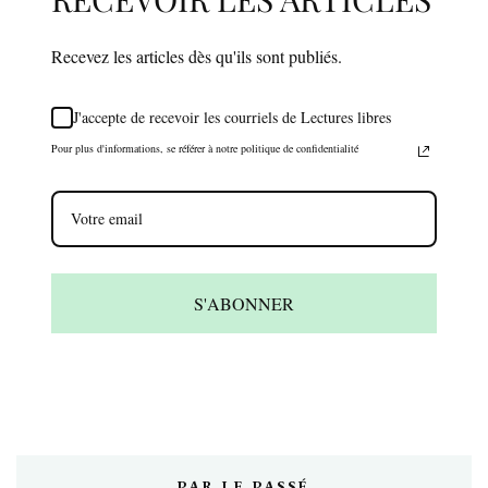
Recevez les articles dès qu'ils sont publiés.
J'accepte de recevoir les courriels de Lectures libres
Pour plus d'informations, se référer à notre politique de confidentialité
S'ABONNER
PAR LE PASSÉ