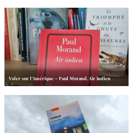
Voler sur l’Amérique – Paul Morand, Air indien