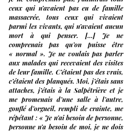
ceux qui n’avaient pas eu de famille
massacrée, tous ceux qui vivaient
parmi les vivants, qui n’avaient aucun
mort à qui penser. […] Je ne
comprenais pas qu’on puisse être
« normal ». Je ne voulais pas parler
aux malades qui recevaient des visites
de leur famille. C’étaient pas des vrais,
c’étaient des planqués. Moi, j’étais sans
attaches, j’étais à la Salpêtrière et je
me promenais d’une salle à l’autre,
gonflé d’orgueil, rempli de crainte, me
répétant : « Je n’ai besoin de personne,
personne n’a besoin de moi, je ne dois