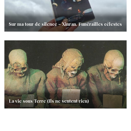
Sur ma tour de silence – Xinran, Funérailles célestes
La vie sous Terre (Ils ne sentent rien)