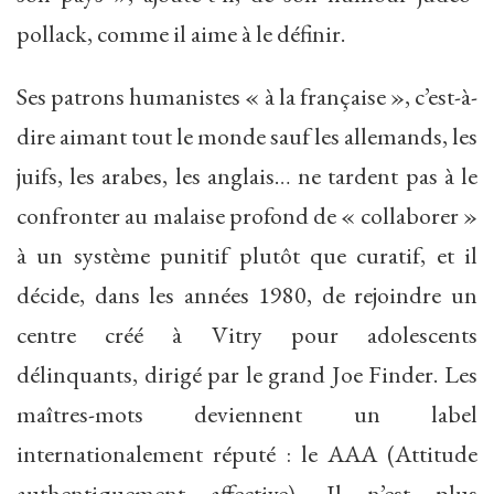
pollack, comme il aime à le définir.
Ses patrons humanistes « à la française », c’est-à-
dire aimant tout le monde sauf les allemands, les
juifs, les arabes, les anglais… ne tardent pas à le
confronter au malaise profond de « collaborer »
à un système punitif plutôt que curatif, et il
décide, dans les années 1980, de rejoindre un
centre créé à Vitry pour adolescents
délinquants, dirigé par le grand Joe Finder. Les
maîtres-mots deviennent un label
internationalement réputé : le AAA (Attitude
authentiquement affective). Il n’est plus