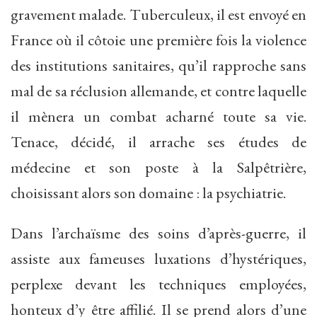
gravement malade. Tuberculeux, il est envoyé en
France où il côtoie une première fois la violence
des institutions sanitaires, qu’il rapproche sans
mal de sa réclusion allemande, et contre laquelle
il mènera un combat acharné toute sa vie.
Tenace, décidé, il arrache ses études de
médecine et son poste à la Salpêtrière,
choisissant alors son domaine : la psychiatrie.
Dans l’archaïsme des soins d’après-guerre, il
assiste aux fameuses luxations d’hystériques,
perplexe devant les techniques employées,
honteux d’y être affilié. Il se prend alors d’une