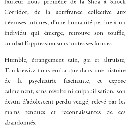
l’auteur nous promène de la Shoa à Shock
Corridor, de la souffrance collective aux
névroses intimes, d’une humanité perdue à un
individu qui émerge, retrouve son souffle,
combat l’oppression sous toutes ses formes.
Humble, étrangement sain, gai et altruiste,
Tomkiewicz nous embarque dans une histoire
de la psychiatrie fascinante, et expose
calmement, sans révolte ni culpabilisation, son
destin d’adolescent perdu vengé, relevé par les
mains tendues et reconnaissantes de ces
abandonnés.