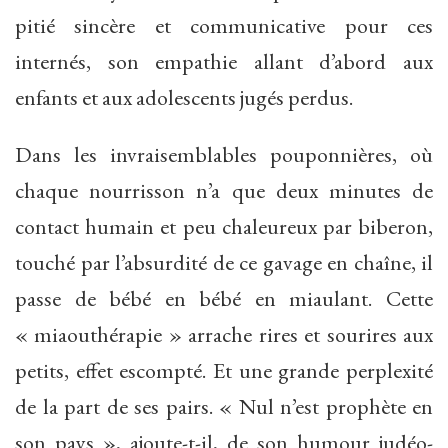
pitié sincère et communicative pour ces
internés, son empathie allant d’abord aux
enfants et aux adolescents jugés perdus.
Dans les invraisemblables pouponnières, où
chaque nourrisson n’a que deux minutes de
contact humain et peu chaleureux par biberon,
touché par l’absurdité de ce gavage en chaîne, il
passe de bébé en bébé en miaulant. Cette
« miaouthérapie » arrache rires et sourires aux
petits, effet escompté. Et une grande perplexité
de la part de ses pairs. « Nul n’est prophète en
son pays », ajoute-t-il, de son humour judéo-