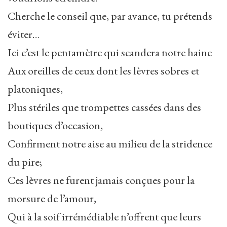
Cherche le conseil que, par avance, tu prétends
éviter…
Ici c’est le pentamètre qui scandera notre haine
Aux oreilles de ceux dont les lèvres sobres et
platoniques,
Plus stériles que trompettes cassées dans des
boutiques d’occasion,
Confirment notre aise au milieu de la stridence
du pire;
Ces lèvres ne furent jamais conçues pour la
morsure de l’amour,
Qui à la soif irrémédiable n’offrent que leurs