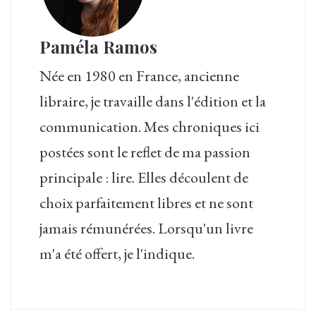
Paméla Ramos
Née en 1980 en France, ancienne
libraire, je travaille dans l'édition et la
communication. Mes chroniques ici
postées sont le reflet de ma passion
principale : lire. Elles découlent de
choix parfaitement libres et ne sont
jamais rémunérées. Lorsqu'un livre
m'a été offert, je l'indique.