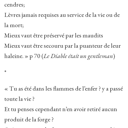
cendres;
Lèvres jamais requises au service de la vie ou de
la mort;
Mieux vaut être préservé par les maudits
Mieux vaut être secouru par la puanteur de leur
haleine. » p 70 (
Le Diable était un gentleman
)
*
« Tu as été dans les flammes de l’enfer ? y a passé
toute la vie ?
Et tu penses cependant n’en avoir retiré aucun
produit de la forge ?