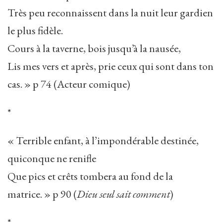
Très peu reconnaissent dans la nuit leur gardien
le plus fidèle.
Cours à la taverne, bois jusqu’à la nausée,
Lis mes vers et après, prie ceux qui sont dans ton
cas. » p 74 (Acteur comique)
*
« Terrible enfant, à l’impondérable destinée,
quiconque ne renifle
Que pics et crêts tombera au fond de la
matrice. » p 90 (
Dieu seul sait comment
)