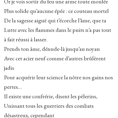
Or je vois sortir du feu une arme toute moulée
Plus solide qu’aucune épée : ce couteau mortel
De la sagesse aiguë qui t’écorche l’âme, que ta
Lutte avec les flammes dans le puits n’a pas tout
à fait réussi à lasser.
Prends ton âme, dénude-là jusqu’au noyau
Avec cet acier neuf comme d’autres brûlèrent
jadis
Pour acquérir leur science la nôtre nos gains nos
pertes…
Il existe une confrérie, disent les pèlerins,
Unissant tous les guerriers des combats
désastreux, cependant