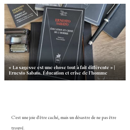
« La sagesse est une chose tout à fait différente » |
Ernesto Sabato, Éducation et crise de l’homme
C'est une joie d'être caché, mais un désastre de ne pas être
trouvé.