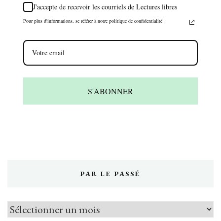
J'accepte de recevoir les courriels de Lectures libres
Pour plus d'informations, se référer à notre politique de confidentialité
S'ABONNER
PAR LE PASSÉ
Par