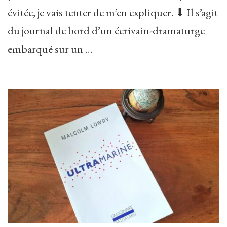
évitée, je vais tenter de m’en expliquer. ⬇ Il s’agit
du journal de bord d’un écrivain-dramaturge
embarqué sur un …