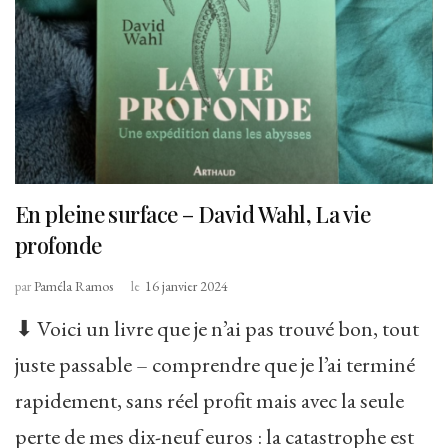
En pleine surface – David Wahl, La vie
profonde
par
Paméla Ramos
le
16 janvier 2024
⬇ Voici un livre que je n’ai pas trouvé bon, tout
juste passable – comprendre que je l’ai terminé
rapidement, sans réel profit mais avec la seule
perte de mes dix-neuf euros : la catastrophe est