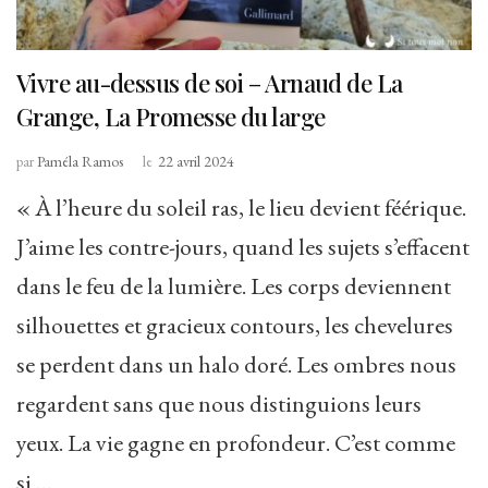
Vivre au-dessus de soi – Arnaud de La
Grange, La Promesse du large
par
Paméla Ramos
le
22 avril 2024
« À l’heure du soleil ras, le lieu devient féérique.
J’aime les contre-jours, quand les sujets s’effacent
dans le feu de la lumière. Les corps deviennent
silhouettes et gracieux contours, les chevelures
se perdent dans un halo doré. Les ombres nous
regardent sans que nous distinguions leurs
yeux. La vie gagne en profondeur. C’est comme
si …