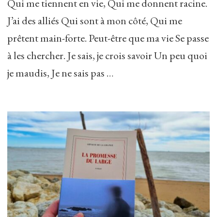
Qui me tiennent en vie, Qui me donnent racine.
J’ai des alliés Qui sont à mon côté, Qui me
prêtent main-forte. Peut-être que ma vie Se passe
à les chercher. Je sais, je crois savoir Un peu quoi
je maudis, Je ne sais pas …