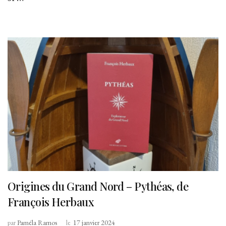
Origines du Grand Nord – Pythéas, de
François Herbaux
par
Paméla Ramos
le
17 janvier 2024