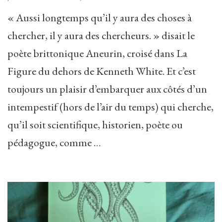
« Aussi longtemps qu’il y aura des choses à
chercher, il y aura des chercheurs. » disait le
poète brittonique Aneurin, croisé dans La
Figure du dehors de Kenneth White. Et c’est
toujours un plaisir d’embarquer aux côtés d’un
intempestif (hors de l’air du temps) qui cherche,
qu’il soit scientifique, historien, poète ou
pédagogue, comme …