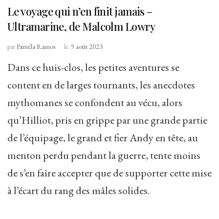
Le voyage qui n’en finit jamais –
Ultramarine, de Malcolm Lowry
par
Paméla Ramos
le
9 août 2023
Dans ce huis-clos, les petites aventures se
content en de larges tournants, les anecdotes
mythomanes se confondent au vécu, alors
qu’Hilliot, pris en grippe par une grande partie
de l’équipage, le grand et fier Andy en tête, au
menton perdu pendant la guerre, tente moins
de s’en faire accepter que de supporter cette mise
à l’écart du rang des mâles solides.