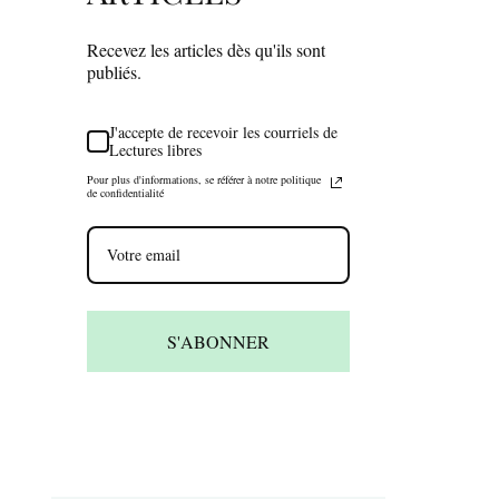
Recevez les articles dès qu'ils sont
publiés.
J'accepte de recevoir les courriels de
Lectures libres
Pour plus d'informations, se référer à notre politique
de confidentialité
S'ABONNER