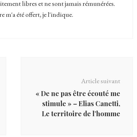
itement libres et ne sont jamais rémunérées.
 m'a été offert, je l'indique.
Article suivant
« De ne pas être écouté me
stimule » – Elias Canetti,
Le territoire de l’homme