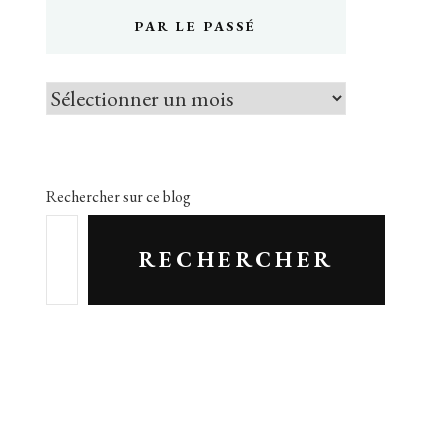
PAR LE PASSÉ
Par
le
passé
Rechercher sur ce blog
RECHERCHER