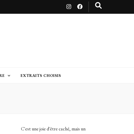
RE
EXTRAITS CHOISIS
C'est une joie d'être caché, mais un