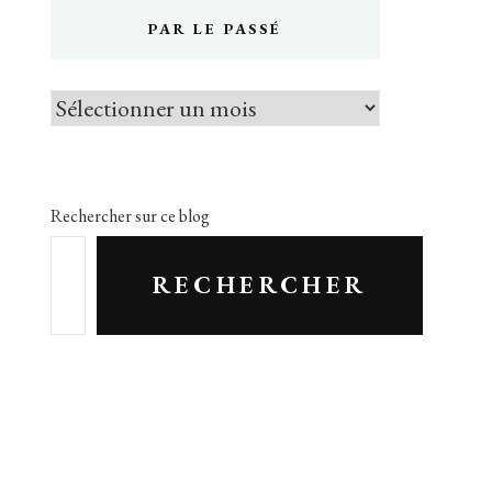
PAR LE PASSÉ
Par
le
passé
Rechercher sur ce blog
RECHERCHER