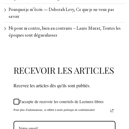
Pourquoi je m’écris — Deborah Levy, Ce que je ne veux pas
savoir
Ni pour ni contre, bien au contraire – Laure Murat, Toutes les
époques sont dégueulasses
RECEVOIR LES ARTICLES
Recevez les articles dès qu'ils sont publiés.
J'accepte de recevoir les courriels de Lectures libres
Pour plus d'informations, se référer à notre politique de confidentialité