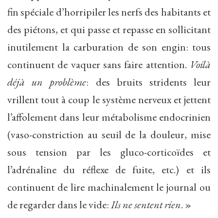
fin spéciale d’horripiler les nerfs des habitants et
des piétons, et qui passe et repasse en sollicitant
inutilement la carburation de son engin: tous
continuent de vaquer sans faire attention.
Voilà
déjà
un problème
: des bruits stridents leur
vrillent tout à coup le système nerveux et jettent
l’affolement dans leur métabolisme endocrinien
(vaso-constriction au seuil de la douleur, mise
sous tension par les gluco-corticoïdes et
l’adrénaline du réflexe de fuite, etc.) et ils
continuent de lire machinalement le journal ou
de regarder dans le vide:
Ils ne sentent
rien
. »