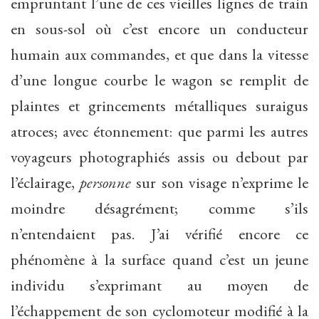
empruntant l’une de ces vieilles lignes de train
en sous-sol où c’est encore un conducteur
humain aux commandes, et que dans la vitesse
d’une longue courbe le wagon se remplit de
plaintes et grincements métalliques suraigus
atroces; avec étonnement: que parmi les autres
voyageurs photographiés assis ou debout par
l’éclairage,
personne
sur son visage n’exprime le
moindre désagrément; comme s’ils
n’entendaient pas. J’ai vérifié encore ce
phénomène à la surface quand c’est un jeune
individu s’exprimant au moyen de
l’échappement de son cyclomoteur modifié à la