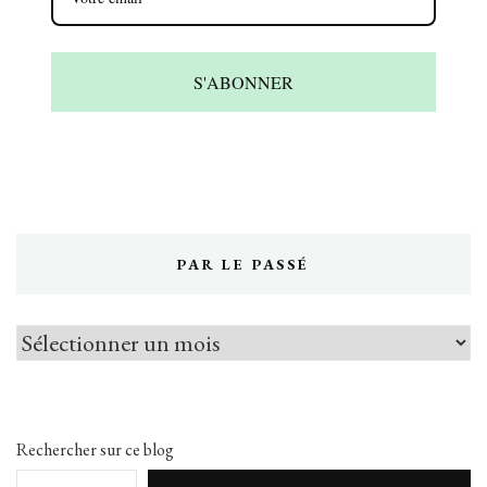
S'ABONNER
PAR LE PASSÉ
Par
le
passé
Rechercher sur ce blog