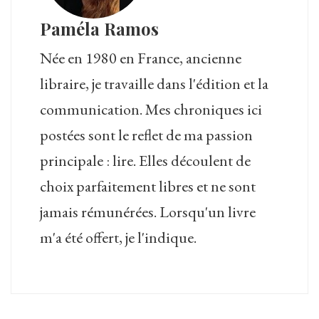
Paméla Ramos
Née en 1980 en France, ancienne
libraire, je travaille dans l'édition et la
communication. Mes chroniques ici
postées sont le reflet de ma passion
principale : lire. Elles découlent de
choix parfaitement libres et ne sont
jamais rémunérées. Lorsqu'un livre
m'a été offert, je l'indique.