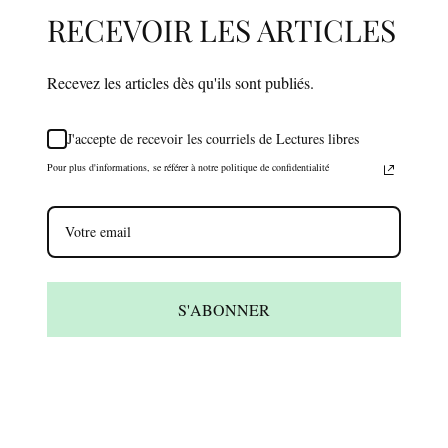
RECEVOIR LES ARTICLES
Recevez les articles dès qu'ils sont publiés.
J'accepte de recevoir les courriels de Lectures libres
Pour plus d'informations, se référer à notre politique de confidentialité
S'ABONNER