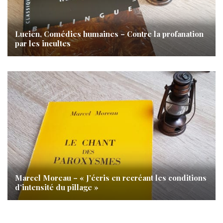
Lucien, Comédies humaines – Contre la profanation
par les incultes
Marcel Moreau – « J’écris en recréant les conditions
d’intensité du pillage »