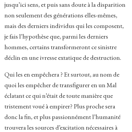
jusqu’ici sens, et puis sans doute à la disparition
non seulement des générations elles-mêmes,
mais des derniers individus qui les composent,
je fais l’hypothèse que, parmi les derniers
hommes, certains transformeront ce sinistre
déclin en une ivresse extatique de destruction.
Qui les en empêchera ? Et surtout, au nom de
quoi les empêcher de transfigurer en un Mal
éclatant ce qui n’était de toute manière que
tristement voué à empirer? Plus proche sera
donc la fin, et plus passionnément l’humanité
trouvera les sources d’excitation nécessaires à