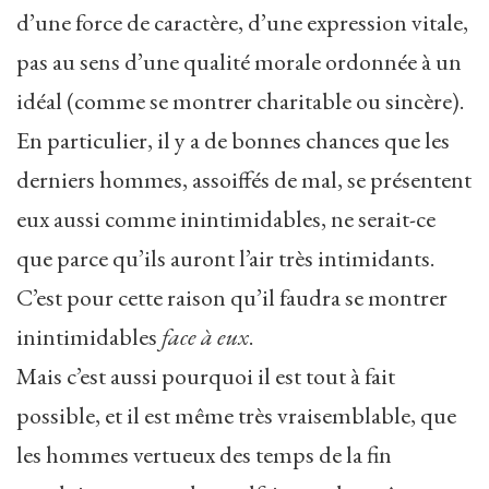
d’une force de caractère, d’une expression vitale,
pas au sens d’une qualité morale ordonnée à un
idéal (comme se montrer charitable ou sincère).
En particulier, il y a de bonnes chances que les
derniers hommes, assoiffés de mal, se présentent
eux aussi comme inintimidables, ne serait-ce
que parce qu’ils auront l’air très intimidants.
C’est pour cette raison qu’il faudra se montrer
inintimidables
face à eux
.
Mais c’est aussi pourquoi il est tout à fait
possible, et il est même très vraisemblable, que
les hommes vertueux des temps de la fin