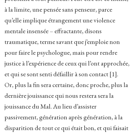
à la limite, une pensée sans penseur, parce
qu’elle implique étrangement une violence
mentale insensée – effractante, disons
traumatique, terme savant que j’emploie non
pour faire le psychologue, mais pour rendre
justice à l’expérience de ceux qui l’ont approchée,
et qui se sont senti défaillir à son contact [1].
Or, plus la fin sera certaine, donc proche, plus la
dernière jouissance qui nous restera sera la
jouissance du Mal. Au lieu d’assister
passivement, génération après génération, à la
disparition de tout ce qui était bon, et qui faisait