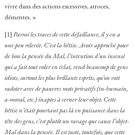
vivre dans des actions excessives, atroces,
démentes. »
[1]
Parmi les traces de cette défaillance, il y en a
une peu relevée. C’est la bêtise. Avoir approché pour
de bon la pensée du Mal, l’intention d’un insensé
qui a fait tout voler en éclat, rend beaucoup de gens
idiots, surtout les plus brillants esprits, qu’on voit
radoter avec de pauvres mots privatifs (in-humain,
a-moral, etc.) inaptes à cerner leur objet. Cette
bêtise n’était pourtant pas là en puissance dans la
tête des gens, c’est plutôt un ravage que cause l’objet-
Mal dans la pensée. Il est juste, toutefois, que cette