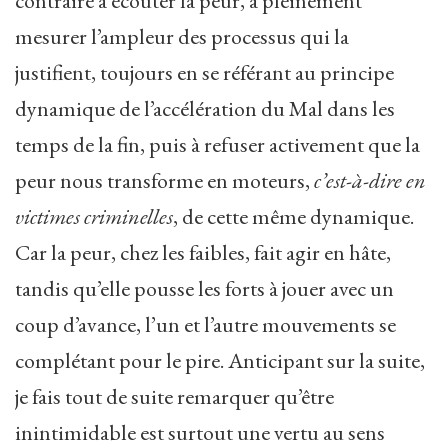
contraire à écouter la peur, à pleinement
mesurer l’ampleur des processus qui la
justifient, toujours en se référant au principe
dynamique de l’accélération du Mal dans les
temps de la fin, puis à refuser activement que la
peur nous transforme en moteurs,
c’est-à-dire en
victimes criminelles
, de cette même dynamique.
Car la peur, chez les faibles, fait agir en hâte,
tandis qu’elle pousse les forts à jouer avec un
coup d’avance, l’un et l’autre mouvements se
complétant pour le pire. Anticipant sur la suite,
je fais tout de suite remarquer qu’être
inintimidable est surtout une vertu au sens