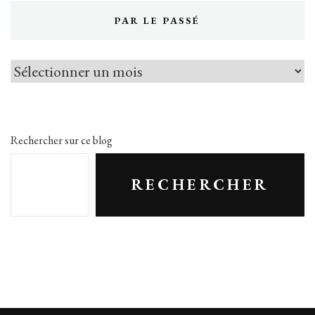
PAR LE PASSÉ
Par
le
passé
Rechercher sur ce blog
RECHERCHER