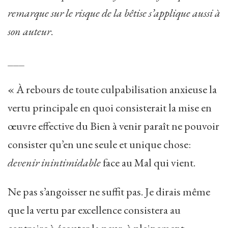
remarque sur le risque de la bêtise s’applique aussi à
son auteur
.
___
« À rebours de toute culpabilisation anxieuse la
vertu principale en quoi consisterait la mise en
œuvre effective du Bien à venir paraît ne pouvoir
consister qu’en une seule et unique chose:
devenir inintimidable
face au Mal qui vient.
Ne pas s’angoisser ne suffit pas. Je dirais même
que la vertu par excellence consistera au