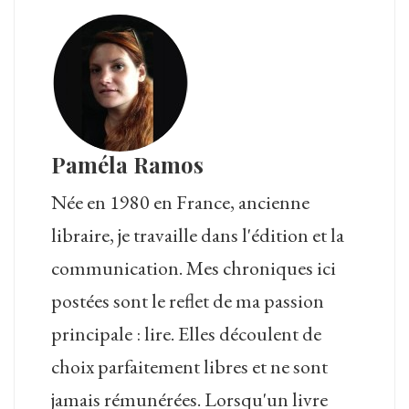
Paméla Ramos
Née en 1980 en France, ancienne
libraire, je travaille dans l'édition et la
communication. Mes chroniques ici
postées sont le reflet de ma passion
principale : lire. Elles découlent de
choix parfaitement libres et ne sont
jamais rémunérées. Lorsqu'un livre