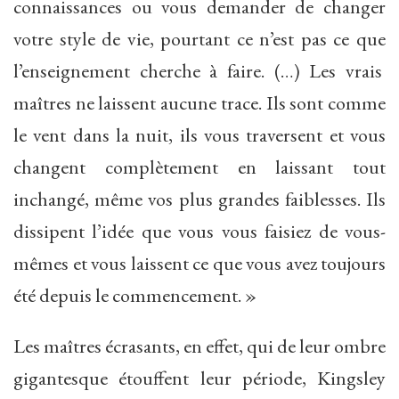
connaissances ou vous demander de changer
votre style de vie, pourtant ce n’est pas ce que
l’enseignement cherche à faire. (…) Les vrais
maîtres ne laissent aucune trace. Ils sont comme
le vent dans la nuit, ils vous traversent et vous
changent complètement en laissant tout
inchangé, même vos plus grandes faiblesses. Ils
dissipent l’idée que vous vous faisiez de vous-
mêmes et vous laissent ce que vous avez toujours
été depuis le commencement. »
Les maîtres écrasants, en effet, qui de leur ombre
gigantesque étouffent leur période, Kingsley