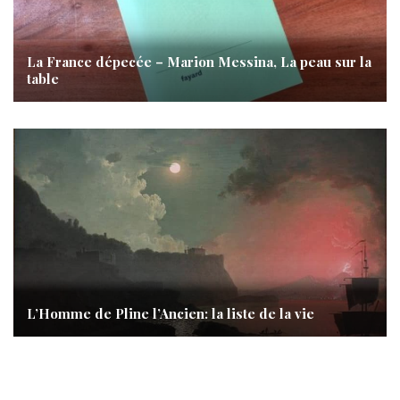
La France dépecée – Marion Messina, La peau sur la
table
L’Homme de Pline l’Ancien: la liste de la vie