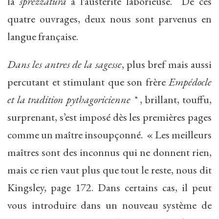
la
sprezzatura
à l’austérité laborieuse. De ces
quatre ouvrages, deux nous sont parvenus en
langue française.
Dans les antres de la sagesse
, plus bref mais aussi
percutant et stimulant que son frère
Empédocle
et la tradition pythagoricienne *
, brillant, touffu,
surprenant, s’est imposé dès les premières pages
comme un maître insoupçonné. « Les meilleurs
maîtres sont des inconnus qui ne donnent rien,
mais ce rien vaut plus que tout le reste, nous dit
Kingsley, page 172. Dans certains cas, il peut
vous introduire dans un nouveau système de