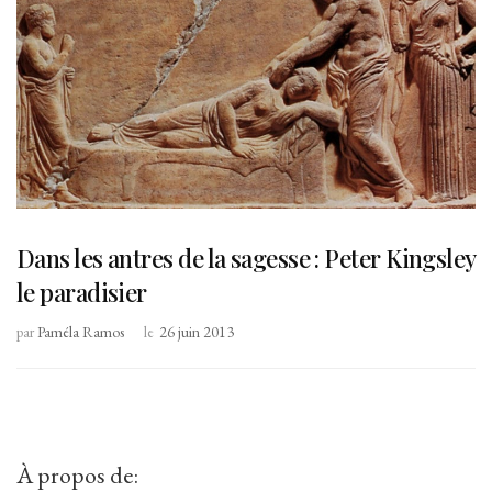
Dans les antres de la sagesse : Peter Kingsley
le paradisier
par
Paméla Ramos
le
26 juin 2013
À propos de: