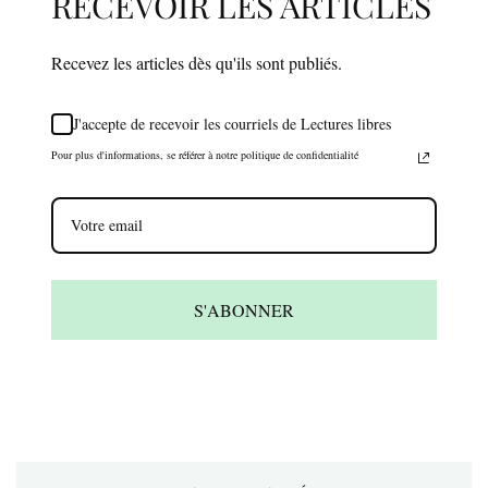
RECEVOIR LES ARTICLES
Recevez les articles dès qu'ils sont publiés.
J'accepte de recevoir les courriels de Lectures libres
Pour plus d'informations, se référer à notre politique de confidentialité
S'ABONNER