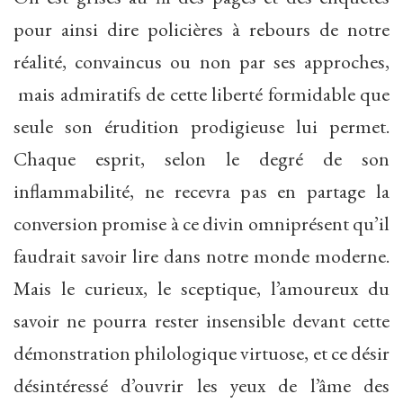
pour ainsi dire policières à rebours de notre
réalité, convaincus ou non par ses approches,
mais admiratifs de cette liberté formidable que
seule son érudition prodigieuse lui permet.
Chaque esprit, selon le degré de son
inflammabilité, ne recevra pas en partage la
conversion promise à ce divin omniprésent qu’il
faudrait savoir lire dans notre monde moderne.
Mais le curieux, le sceptique, l’amoureux du
savoir ne pourra rester insensible devant cette
démonstration philologique virtuose, et ce désir
désintéressé d’ouvrir les yeux de l’âme des