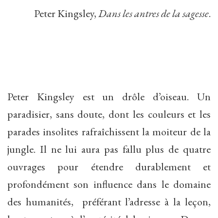
Peter Kingsley,
Dans les antres de la sagesse
.
Peter Kingsley est un drôle d’oiseau. Un
paradisier, sans doute, dont les couleurs et les
parades insolites rafraîchissent la moiteur de la
jungle. Il ne lui aura pas fallu plus de quatre
ouvrages pour étendre durablement et
profondément son influence dans le domaine
des humanités, préférant l’adresse à la leçon,