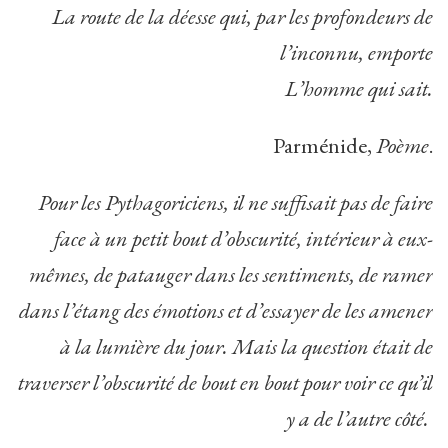
La route de la déesse qui, par les profondeurs de
l’inconnu, emporte
L’homme qui sait.
Parménide,
Poème
.
Pour les Pythagoriciens, il ne suffisait pas de faire
face à un petit bout d’obscurité, intérieur à eux-
mêmes, de patauger dans les sentiments, de ramer
dans l’étang des émotions et d’essayer de les amener
à la lumière du jour. Mais la question était de
traverser l’obscurité de bout en bout pour voir ce qu’il
y a de l’autre côté.