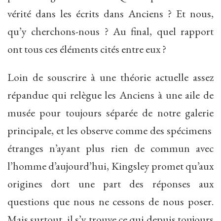
vérité dans les écrits dans Anciens ? Et nous,
qu’y cherchons-nous ? Au final, quel rapport
ont tous ces éléments cités entre eux ?
Loin de souscrire à une théorie actuelle assez
répandue qui relègue les Anciens à une aile de
musée pour toujours séparée de notre galerie
principale, et les observe comme des spécimens
étranges n’ayant plus rien de commun avec
l’homme d’aujourd’hui, Kingsley promet qu’aux
origines dort une part des réponses aux
questions que nous ne cessons de nous poser.
Mais surtout, il s’y trouve ce qui depuis toujours