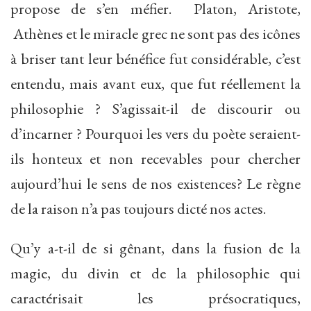
propose de s’en méfier. Platon, Aristote,
Athènes et le miracle grec ne sont pas des icônes
à briser tant leur bénéfice fut considérable, c’est
entendu, mais avant eux, que fut réellement la
philosophie ? S’agissait-il de discourir ou
d’incarner ? Pourquoi les vers du poète seraient-
ils honteux et non recevables pour chercher
aujourd’hui le sens de nos existences? Le règne
de la raison n’a pas toujours dicté nos actes.
Qu’y a-t-il de si gênant, dans la fusion de la
magie, du divin et de la philosophie qui
caractérisait les présocratiques,