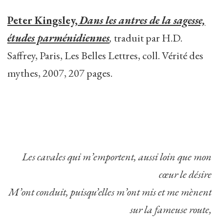
Peter Kingsley,
Dans les antres de la sagesse,
études parménidiennes
,
traduit par H.D.
Saffrey, Paris, Les Belles Lettres, coll. Vérité des
mythes, 2007, 207 pages.
Les cavales qui m’emportent, aussi loin que mon
cœur le désire
M’ont conduit, puisqu’elles m’ont mis et me mènent
sur la fameuse route,