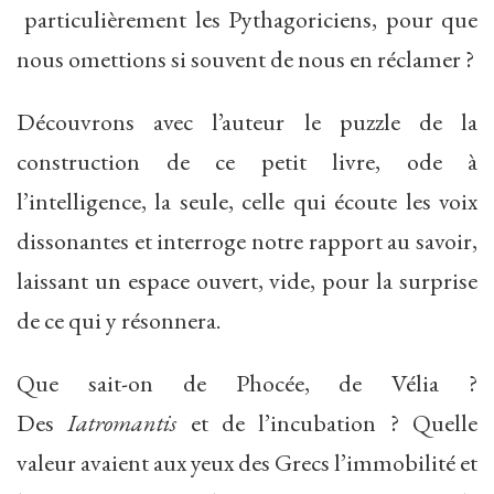
particulièrement les Pythagoriciens, pour que
nous omettions si souvent de nous en réclamer ?
Découvrons avec l’auteur le puzzle de la
construction de ce petit livre, ode à
l’intelligence, la seule, celle qui écoute les voix
dissonantes et interroge notre rapport au savoir,
laissant un espace ouvert, vide, pour la surprise
de ce qui y résonnera.
Que sait-on de Phocée, de Vélia ?
Des
Iatromantis
et de l’incubation ? Quelle
valeur avaient aux yeux des Grecs l’immobilité et