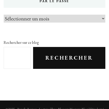
PAR LE PASSÉ
Par
le
passé
Rechercher sur ce blog
RECHERCHER