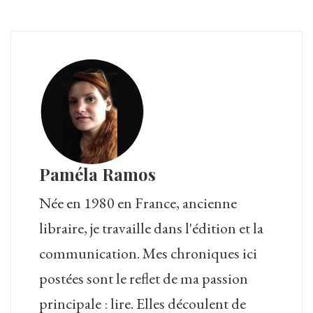
Paméla Ramos
Née en 1980 en France, ancienne
libraire, je travaille dans l'édition et la
communication. Mes chroniques ici
postées sont le reflet de ma passion
principale : lire. Elles découlent de