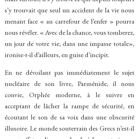
s’y trouvait que seul un accident de la vie nous
menant face « au carrefour de l’enfer » pourra
nous révéler. « Avec de la chance, vous tomberez,
un jour de votre vie, dans une impasse totale»,
ironise-t-il d’ailleurs, en guise d’incipit.
En ne dévoilant pas immédiatement le sujet
nucléaire de son livre, Parménide, il nous
convie, Orphée moderne, à le suivre en
acceptant de lâcher la rampe de sécurité, en
écoutant le son de sa voix dans une obscurité
illusoire. Le monde souterrain des Grecs n’est-il