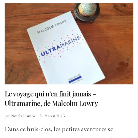
Le voyage qui n’en finit jamais –
Ultramarine, de Malcolm Lowry
par
Paméla Ramos
le
9 août 2023
Dans ce huis-clos, les petites aventures se