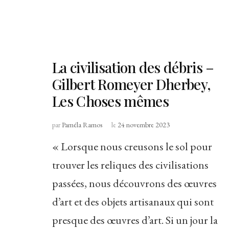
La civilisation des débris –
Gilbert Romeyer Dherbey,
Les Choses mêmes
par
Paméla Ramos
le
24 novembre 2023
« Lorsque nous creusons le sol pour
trouver les reliques des civilisations
passées, nous découvrons des œuvres
d’art et des objets artisanaux qui sont
presque des œuvres d’art. Si un jour la