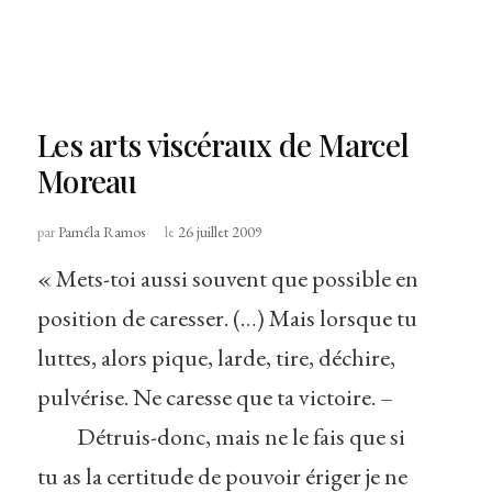
Les arts viscéraux de Marcel
Moreau
par
Paméla Ramos
le
26 juillet 2009
« Mets-toi aussi souvent que possible en
position de caresser. (…) Mais lorsque tu
luttes, alors pique, larde, tire, déchire,
pulvérise. Ne caresse que ta victoire. –
Détruis-donc, mais ne le fais que si
tu as la certitude de pouvoir ériger je ne