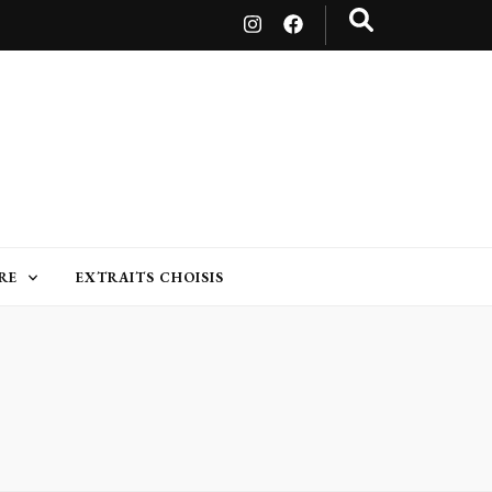
RE
EXTRAITS CHOISIS