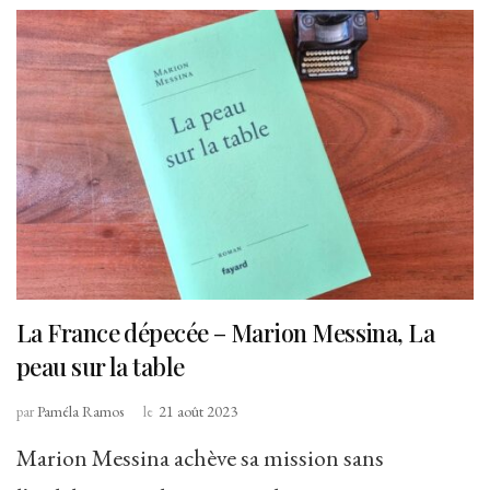
La France dépecée – Marion Messina, La
peau sur la table
par
Paméla Ramos
le
21 août 2023
Marion Messina achève sa mission sans