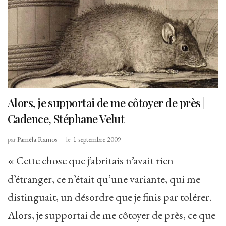
Alors, je supportai de me côtoyer de près |
Cadence, Stéphane Velut
par
Paméla Ramos
le
1 septembre 2009
« Cette chose que j’abritais n’avait rien
d’étranger, ce n’était qu’une variante, qui me
distinguait, un désordre que je finis par tolérer.
Alors, je supportai de me côtoyer de près, ce que