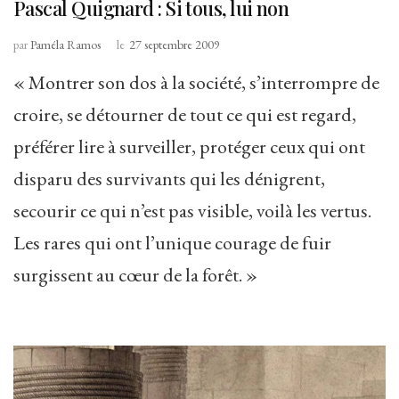
Pascal Quignard : Si tous, lui non
par
Paméla Ramos
le
27 septembre 2009
« Montrer son dos à la société, s’interrompre de
croire, se détourner de tout ce qui est regard,
préférer lire à surveiller, protéger ceux qui ont
disparu des survivants qui les dénigrent,
secourir ce qui n’est pas visible, voilà les vertus.
Les rares qui ont l’unique courage de fuir
surgissent au cœur de la forêt. »