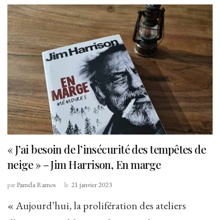
« J’ai besoin de l’insécurité des tempêtes de
neige » – Jim Harrison, En marge
par
Paméla Ramos
le
21 janvier 2023
« Aujourd’hui, la prolifération des ateliers