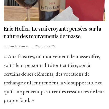
Éric Hoffer, Le vrai croyant : pensées sur la
nature des mouvements de masse
par
Paméla Ramos
le
25 janvier 2022
« Aux frustrés, un mouvement de masse offre,
soit à leur personnalité tout entière, soit à
certains de ses éléments, des vocations de
rechange qui leur rendent la vie supportable et
qu’ils ne peuvent pas tirer des ressources de leur
propre fond. »