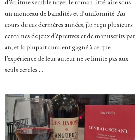
d’écriture semble noyer le roman littéraire sous
un monceau de banalités et d’uniformité. Au
cours de ces dernières années, j’ai reçu plusieurs
centaines de jeux d’épreuves et de manuscrits par
an, et la plupart auraient gagné à ce que
l’expérience de leur auteur ne se limite pas aux
seuls cercles …