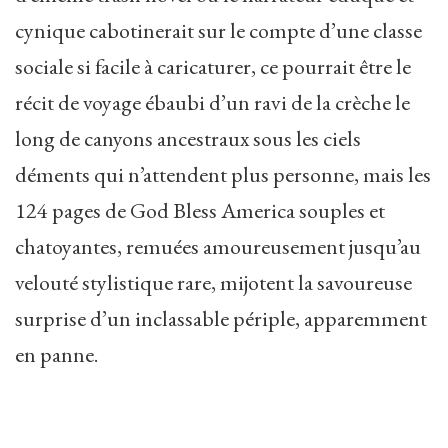
cynique cabotinerait sur le compte d’une classe
sociale si facile à caricaturer, ce pourrait être le
récit de voyage ébaubi d’un ravi de la crèche le
long de canyons ancestraux sous les ciels
déments qui n’attendent plus personne, mais les
124 pages de God Bless America souples et
chatoyantes, remuées amoureusement jusqu’au
velouté stylistique rare, mijotent la savoureuse
surprise d’un inclassable périple, apparemment
en panne.