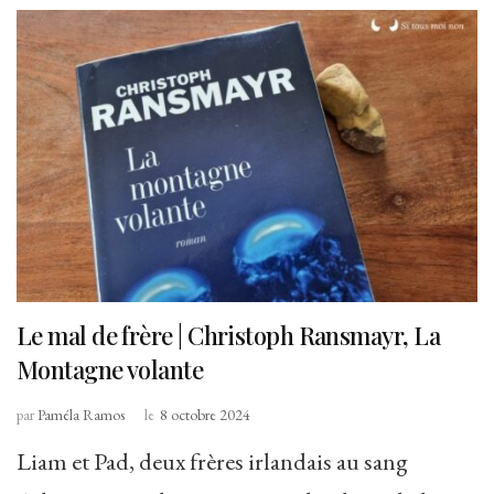
Le mal de frère | Christoph Ransmayr, La
Montagne volante
par
Paméla Ramos
le
8 octobre 2024
Liam et Pad, deux frères irlandais au sang