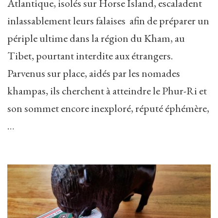
Atlantique, isolés sur Horse Island, escaladent
inlassablement leurs falaises afin de préparer un
périple ultime dans la région du Kham, au
Tibet, pourtant interdite aux étrangers.
Parvenus sur place, aidés par les nomades
khampas, ils cherchent à atteindre le Phur-Ri et
son sommet encore inexploré, réputé éphémère,
…