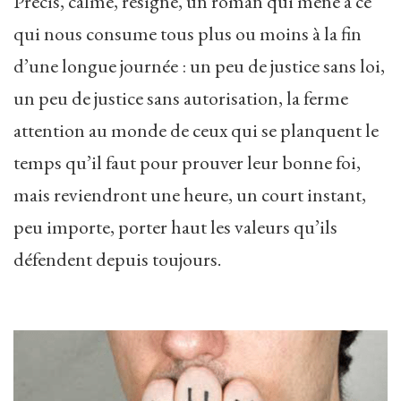
Précis, calme, résigné, un roman qui mène à ce
qui nous consume tous plus ou moins à la fin
d’une longue journée : un peu de justice sans loi,
un peu de justice sans autorisation, la ferme
attention au monde de ceux qui se planquent le
temps qu’il faut pour prouver leur bonne foi,
mais reviendront une heure, un court instant,
peu importe, porter haut les valeurs qu’ils
défendent depuis toujours.