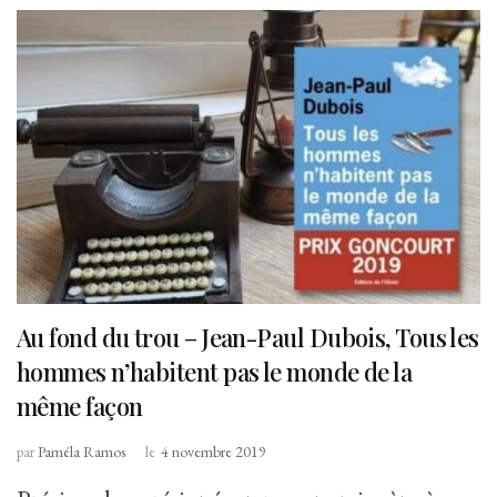
Au fond du trou – Jean-Paul Dubois, Tous les
hommes n’habitent pas le monde de la
même façon
par
Paméla Ramos
le
4 novembre 2019