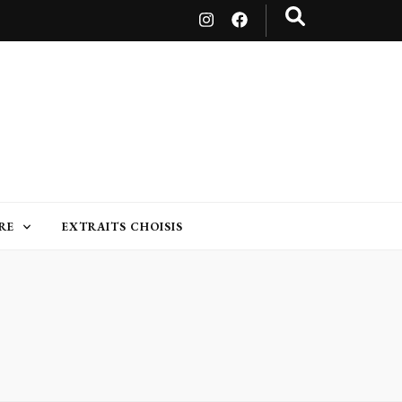
RE
EXTRAITS CHOISIS