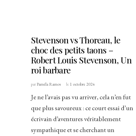
Stevenson vs Thoreau, le
choc des petits taons –
Robert Louis Stevenson, Un
roi barbare
par
Paméla Ramos
le
1 octobre 2024
Je ne l’avais pas vu arriver, cela n’en fut
que plus savoureux : ce court essai d’un
écrivain d’aventures véritablement
sympathique et se cherchant un