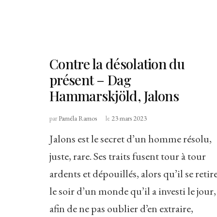
Contre la désolation du
présent – Dag
Hammarskjöld, Jalons
par
Paméla Ramos
le
23 mars 2023
Jalons est le secret d’un homme résolu,
juste, rare. Ses traits fusent tour à tour
ardents et dépouillés, alors qu’il se retir
le soir d’un monde qu’il a investi le jour,
afin de ne pas oublier d’en extraire,