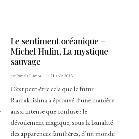
Le sentiment océanique –
Michel Hulin, La mystique
sauvage
par
Paméla Ramos
le
21 août 2013
C’est peut-être cela que le futur
Ramakrishna a éprouvé d’une manière
e
aussi intense que confuse : le
dévoilement magique, sous la banalité
des apparences familières, d’un monde