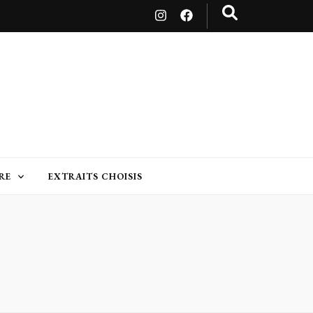
RE
EXTRAITS CHOISIS