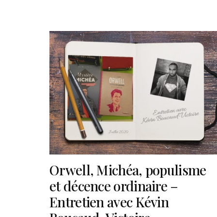
Orwell, Michéa, populisme
et décence ordinaire –
Entretien avec Kévin