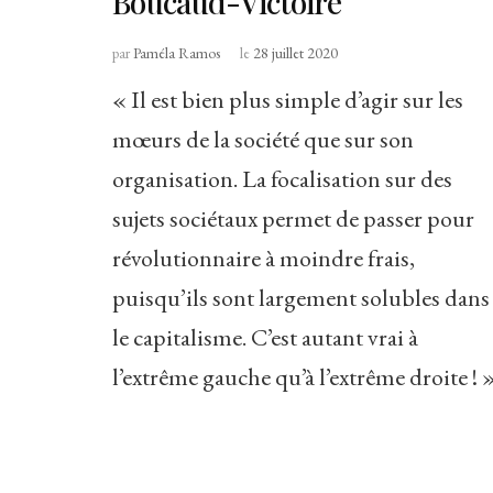
Boucaud-Victoire
par
Paméla Ramos
le
28 juillet 2020
« Il est bien plus simple d’agir sur les
mœurs de la société que sur son
organisation. La focalisation sur des
sujets sociétaux permet de passer pour
révolutionnaire à moindre frais,
puisqu’ils sont largement solubles dans
le capitalisme. C’est autant vrai à
l’extrême gauche qu’à l’extrême droite ! 