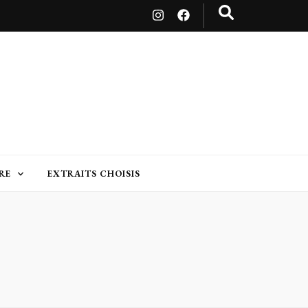
RE
EXTRAITS CHOISIS