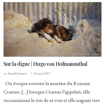
Sur la digue | Hugo von Hofmannsthal
par
Paméla Ramos
le
20 mai 2010
On évoque souvent la murène du Romain
Crassus. […] lorsque Crassus l’appelait, elle
reconnaissait le ton de sa voix et elle nageait vers