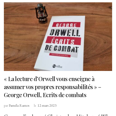
« La lecture d’Orwell vous enseigne à
assumer vos propres responsabilités » –
George Orwell, Ecrits de combats
par
Paméla Ramos
le
12 mars 2023