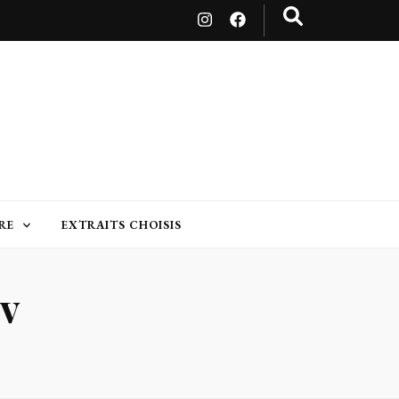
RE
EXTRAITS CHOISIS
v