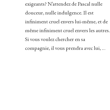
exigeants? N’attendez de Pascal nulle
douceur, nulle indulgence. Il est
infiniment cruel envers lui-même, et de
même infiniment cruel envers les autres.
Si vous voulez chercher en sa
compagnie, il vous prendra avec lui, …