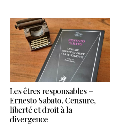
Les êtres responsables –
Ernesto Sabato, Censure,
liberté et droit à la
divergence