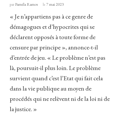
par
Paméla Ramos
le
7 mai 2023
« Je n’appartiens pas à ce genre de
démagogues et d’hypocrites qui se
déclarent opposés à toute forme de
censure par principe », annonce-t-il
d’entrée de jeu. « Le problème n’est pas
là, poursuit-il plus loin. Le problème
survient quand c’est l’Etat qui fait cela
dans la vie publique au moyen de
procédés qui ne relèvent ni de la loi ni de
la justice. »