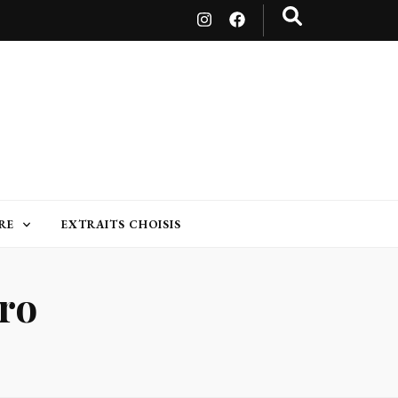
RE
EXTRAITS CHOISIS
ro