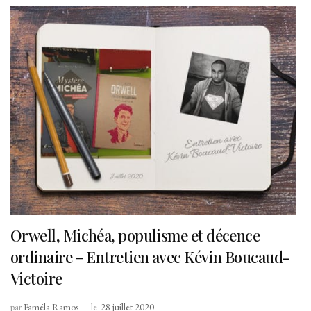
Orwell, Michéa, populisme et décence
ordinaire – Entretien avec Kévin Boucaud-
Victoire
par
Paméla Ramos
le
28 juillet 2020