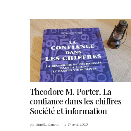
Theodore M. Porter, La
confiance dans les chiffres –
Société et information
par
Paméla Ramos
le
17 avril 2020