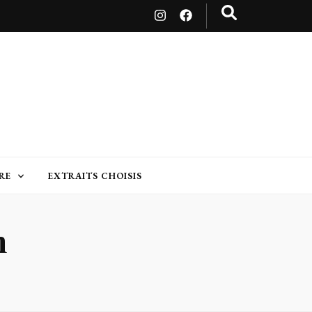
RE
EXTRAITS CHOISIS
n