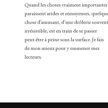
Quand les choses vraiment importantes
paraissent arides et ennuyeuses, quelqu
chose d’amusant, d’une drôlerie souven
irrésistible, est en train de se passer
peut-être à peine sous la surface. Je fais
de mon mieux pour y emmener mes
lecteurs.