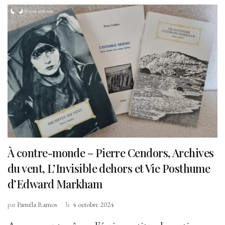
À contre-monde – Pierre Cendors, Archives
du vent, L’Invisible dehors et Vie Posthume
d’Edward Markham
par
Paméla Ramos
le
4 octobre 2024