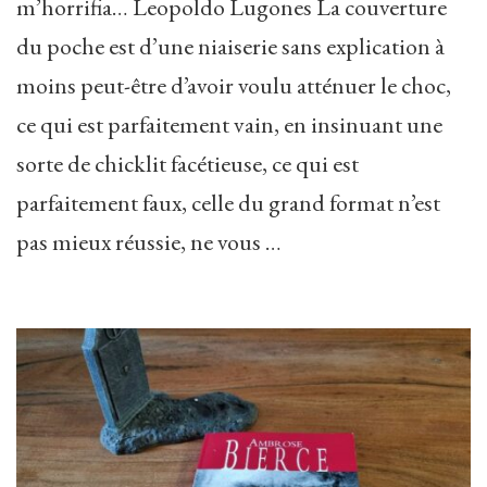
m’horrifia… Leopoldo Lugones La couverture
du poche est d’une niaiserie sans explication à
moins peut-être d’avoir voulu atténuer le choc,
ce qui est parfaitement vain, en insinuant une
sorte de chicklit facétieuse, ce qui est
parfaitement faux, celle du grand format n’est
pas mieux réussie, ne vous …