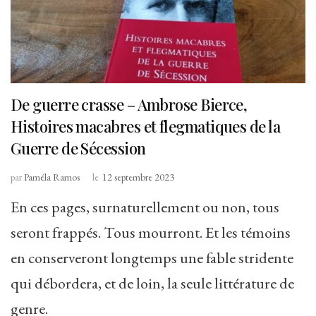
De guerre crasse – Ambrose Bierce,
Histoires macabres et flegmatiques de la
Guerre de Sécession
par
Paméla Ramos
le
12 septembre 2023
En ces pages, surnaturellement ou non, tous
seront frappés. Tous mourront. Et les témoins
en conserveront longtemps une fable stridente
qui débordera, et de loin, la seule littérature de
genre.