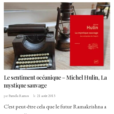
Le sentiment océanique – Michel Hulin, La
mystique sauvage
par
Paméla Ramos
le
21 août 2013
C’est peut-être cela que le futur Ramakrishna a