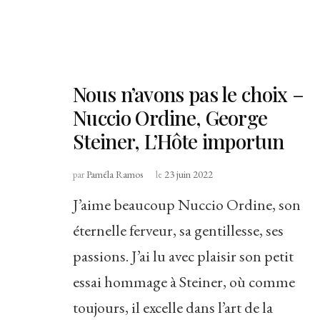
Nous n’avons pas le choix –
Nuccio Ordine, George
Steiner, L’Hôte importun
par
Paméla Ramos
le
23 juin 2022
J’aime beaucoup Nuccio Ordine, son
éternelle ferveur, sa gentillesse, ses
passions. J’ai lu avec plaisir son petit
essai hommage à Steiner, où comme
toujours, il excelle dans l’art de la