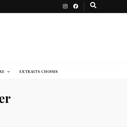
RE
EXTRAITS CHOISIS
er