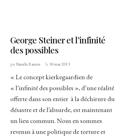
George Steiner et l’infinité
des possibles
par
Paméla Ramos
le
30 mai 2013
« Le concept kierkegaardien de
« l’infinité des possibles », d’une réalité
offerte dans son entier à la déchirure du
désastre et de l’absurde, est maintenant
un lieu commun. Nous en sommes
revenus à une politique de torture et