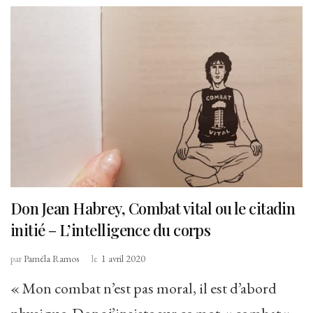
Don Jean Habrey, Combat vital ou le citadin
initié – L’intelligence du corps
par
Paméla Ramos
le
1 avril 2020
« Mon combat n’est pas moral, il est d’abord