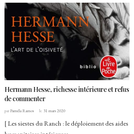
Hermann Hesse, richesse intérieure et refus
de commenter
par
Paméla Ramos
le
31 mars 2020
[ Les siestes du Ranch : le déploiement des aides