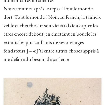
humanitaires intérieures.
Nous sommes après le repas. Tout le monde
dort. Tout le monde ? Non, au Ranch, la taulière
veille et cherche sur son vieux talkie à capter les
êtres encore debout, en émettant en boucle les
extraits les plus saillants de ses ouvrages
fondateurs.] – « J’ai entre autres choses appris à
me défaire du besoin de parler. »