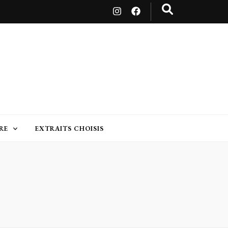
RE
EXTRAITS CHOISIS