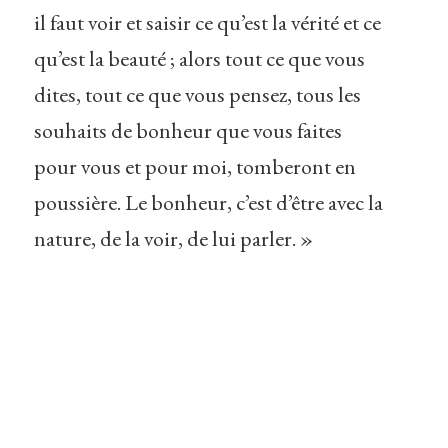
il faut voir et saisir ce qu’est la vérité et ce
qu’est la beauté ; alors tout ce que vous
dites, tout ce que vous pensez, tous les
souhaits de bonheur que vous faites
pour vous et pour moi, tomberont en
poussière. Le bonheur, c’est d’être avec la
nature, de la voir, de lui parler. »