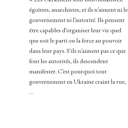
égoïstes, anarchistes, et ils n’aiment ni le
gouvernement ni l’autorité. Ils pensent
être capables d’organiser leur vie quel
que soit le parti ou la force au pouvoir
dans leur pays. S’ils n’aiment pas ce que
font les autorités, ils descendent
manifester. C’est pourquoi tout
gouvernement en Ukraine craint la rue,
…