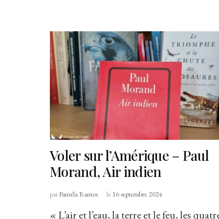
Voler sur l’Amérique – Paul
Morand, Air indien
par
Paméla Ramos
le
16 septembre 2024
« L’air et l’eau, la terre et le feu, les quatr