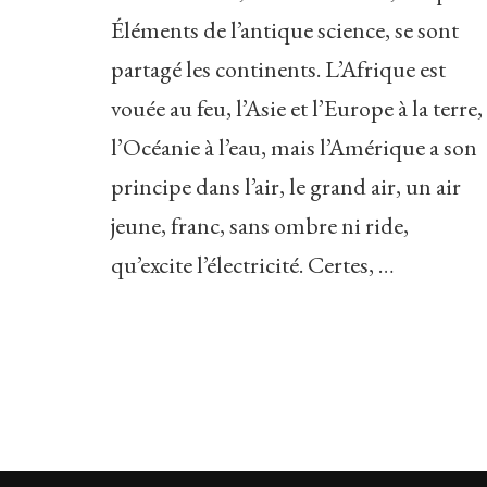
Éléments de l’antique science, se sont
partagé les continents. L’Afrique est
vouée au feu, l’Asie et l’Europe à la terre,
l’Océanie à l’eau, mais l’Amérique a son
principe dans l’air, le grand air, un air
jeune, franc, sans ombre ni ride,
qu’excite l’électricité. Certes, …