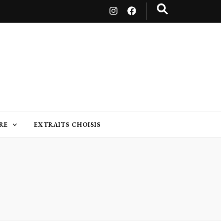
RE
EXTRAITS CHOISIS