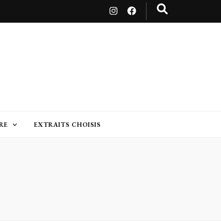
RE
EXTRAITS CHOISIS