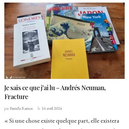
Je sais ce que j’ai lu – Andrés Neuman,
Fracture
par
Paméla Ramos
le
16 avril 2024
« Si une chose existe quelque part, elle existera