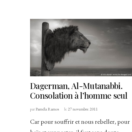
Dagerman, Al-Mutanabbi.
Consolation à l’homme seul
par
Paméla Ramos
le
27 novembre 2011
Car pour souffrir et nous rebeller, pour