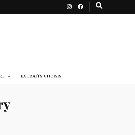
RE
EXTRAITS CHOISIS
ry