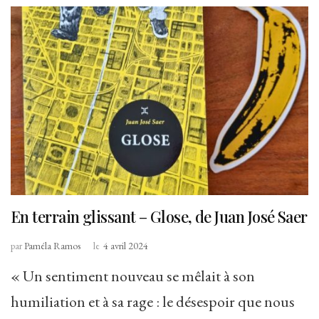
En terrain glissant – Glose, de Juan José Saer
par
Paméla Ramos
le
4 avril 2024
« Un sentiment nouveau se mêlait à son
humiliation et à sa rage : le désespoir que nous