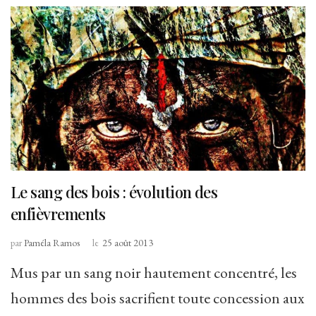
Le sang des bois : évolution des
enfièvrements
par
Paméla Ramos
le
25 août 2013
Mus par un sang noir hautement concentré, les
hommes des bois sacrifient toute concession aux