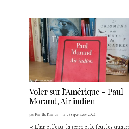
Voler sur l’Amérique – Paul
Morand, Air indien
par
Paméla Ramos
le
16 septembre 2024
« L’air et l’eau, la terre et le feu, les quatr