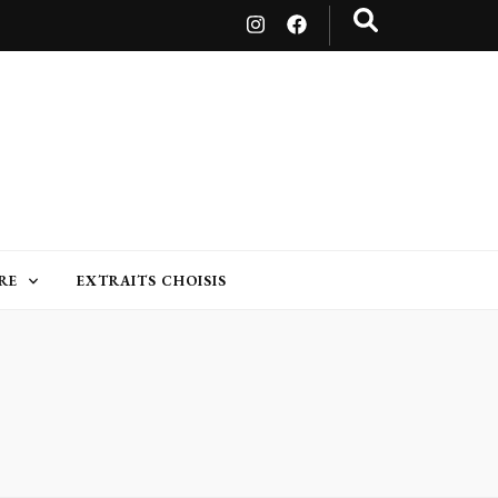
RE
EXTRAITS CHOISIS