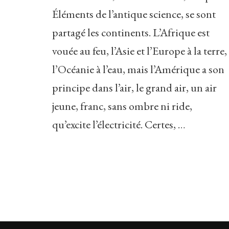
Éléments de l’antique science, se sont
partagé les continents. L’Afrique est
vouée au feu, l’Asie et l’Europe à la terre,
l’Océanie à l’eau, mais l’Amérique a son
principe dans l’air, le grand air, un air
jeune, franc, sans ombre ni ride,
qu’excite l’électricité. Certes, …