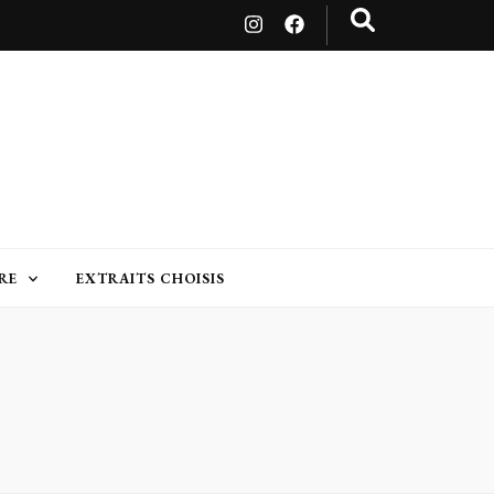
RE
EXTRAITS CHOISIS