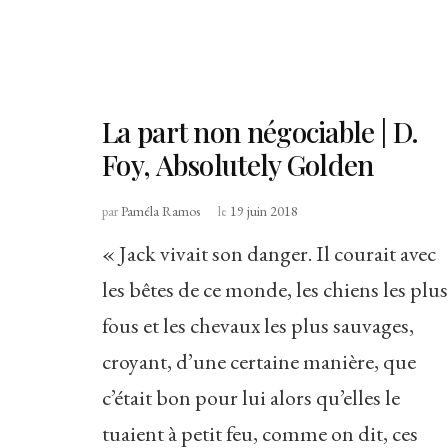
La part non négociable | D.
Foy, Absolutely Golden
par
Paméla Ramos
le
19 juin 2018
« Jack vivait son danger. Il courait avec
les bêtes de ce monde, les chiens les plus
fous et les chevaux les plus sauvages,
croyant, d’une certaine manière, que
c’était bon pour lui alors qu’elles le
tuaient à petit feu, comme on dit, ces