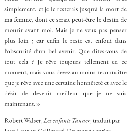
simplement, et je le resterais jusqu’à la mort de
ma femme, dont ce serait peut-être le destin de
mourir avant moi. Mais je ne veux pas penser
plus loin ; car enfin le reste est enfoui dans
l’obscurité d’un bel avenir. Que dites-vous de
tout cela ? Je rêve toujours tellement en ce
moment, mais vous devez au moins reconnaître
que je rêve avec une certaine honnêteté et avec le
désir de devenir meilleur que je ne suis
maintenant. »
Robert Walser,
Les enfants Tanner
, traduit par
Jean Launay, Gallimard, Du monde entier,