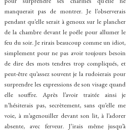
pour surprendre ses charmes qu’elle ne
manquerait pas de montrer. Je l’observerais
pendant qu’elle serait à genoux sur le plancher
de la chambre devant le poêle pour allumer le
feu du soir. Je rirais beaucoup comme un idiot,
simplement pour ne pas avoir toujours besoin
de dire des mots tendres trop compliqués, et
peut-être qu’assez souvent je la rudoierais pour
surprendre les expressions de son visage quand
elle souffre. Après l’avoir traitée ainsi je
n’hésiterais pas, secrètement, sans qu’elle me
voie, à m’agenouiller devant son lit, à l’adorer
absente, avec ferveur. J’irais même jusqu’à