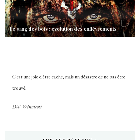
Le sang des bois : évolution des enfièvrements
C'est une joie d'être caché, mais un désastre de ne pas être
trouvé.
DW Winnicott
SUR LES RÉSEAUX :