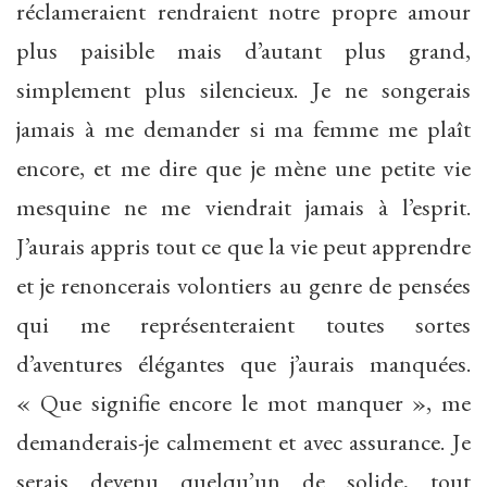
réclameraient rendraient notre propre amour
plus paisible mais d’autant plus grand,
simplement plus silencieux. Je ne songerais
jamais à me demander si ma femme me plaît
encore, et me dire que je mène une petite vie
mesquine ne me viendrait jamais à l’esprit.
J’aurais appris tout ce que la vie peut apprendre
et je renoncerais volontiers au genre de pensées
qui me représenteraient toutes sortes
d’aventures élégantes que j’aurais manquées.
« Que signifie encore le mot manquer », me
demanderais-je calmement et avec assurance. Je
serais devenu quelqu’un de solide, tout