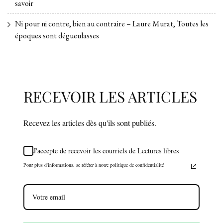
savoir
Ni pour ni contre, bien au contraire – Laure Murat, Toutes les
époques sont dégueulasses
RECEVOIR LES ARTICLES
Recevez les articles dès qu'ils sont publiés.
J'accepte de recevoir les courriels de Lectures libres
Pour plus d'informations, se référer à notre politique de confidentialité