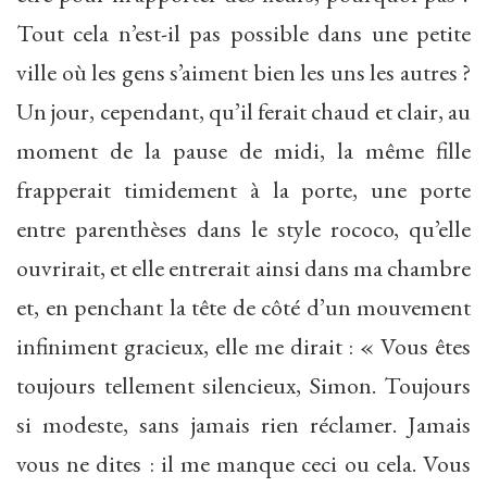
Tout cela n’est-il pas possible dans une petite
ville où les gens s’aiment bien les uns les autres ?
Un jour, cependant, qu’il ferait chaud et clair, au
moment de la pause de midi, la même fille
frapperait timidement à la porte, une porte
entre parenthèses dans le style rococo, qu’elle
ouvrirait, et elle entrerait ainsi dans ma chambre
et, en penchant la tête de côté d’un mouvement
infiniment gracieux, elle me dirait : « Vous êtes
toujours tellement silencieux, Simon. Toujours
si modeste, sans jamais rien réclamer. Jamais
vous ne dites : il me manque ceci ou cela. Vous