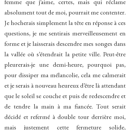
femme que j’aime, certes, mais qui réclame
absolument tout de moi, pourrait me contenter.
Je hocherais simplement la tête en réponse à ces
questions, je me sentirais merveilleusement en
forme et je laisserais descendre mes songes dans
la vallée où s’étendrait la petite ville. Peut-être
pleurerais-je une demi-heure, pourquoi pas,
pour dissiper ma mélancolie, cela me calmerait
et je serais à nouveau heureux d’être là attendant
que le soleil se couche et puis de redescendre et
de tendre la main à ma fiancée. Tout serait
décidé et refermé à double tour derrière moi,
mais justement cette fermeture solide,