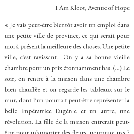
I Am Kloot, Avenue of Hope
« Je vais peut-être bientôt avoir un emploi dans
une petite ville de province, ce qui serait pour
moi à présent la meilleure des choses. Une petite
ville, c’est ravissant. On y a sa bonne vieille
chambre pour un prix étonnamment bas. (…) Le
soir, on rentre à la maison dans une chambre
bien chauffée et on regarde les tableaux sur le
mur, dont l’un pourrait peut-être représenter la
belle impératrice Eugénie et un autre, une
révolution. La fille de la maison entrerait peut-
être pour m’apporter des fleurs, pourquoi pas ?