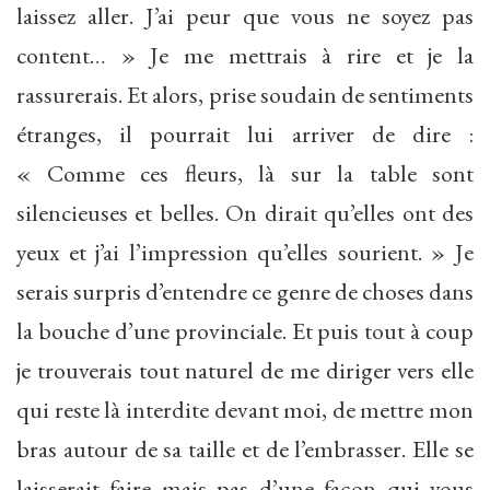
laissez aller. J’ai peur que vous ne soyez pas
content… » Je me mettrais à rire et je la
rassurerais. Et alors, prise soudain de sentiments
étranges, il pourrait lui arriver de dire :
« Comme ces fleurs, là sur la table sont
silencieuses et belles. On dirait qu’elles ont des
yeux et j’ai l’impression qu’elles sourient. » Je
serais surpris d’entendre ce genre de choses dans
la bouche d’une provinciale. Et puis tout à coup
je trouverais tout naturel de me diriger vers elle
qui reste là interdite devant moi, de mettre mon
bras autour de sa taille et de l’embrasser. Elle se
laisserait faire mais pas d’une façon qui vous