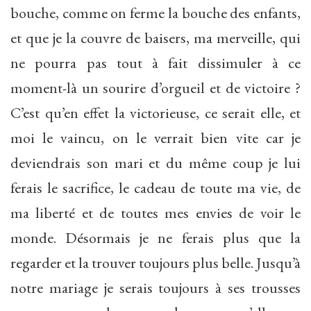
bouche, comme on ferme la bouche des enfants,
et que je la couvre de baisers, ma merveille, qui
ne pourra pas tout à fait dissimuler à ce
moment-là un sourire d’orgueil et de victoire ?
C’est qu’en effet la victorieuse, ce serait elle, et
moi le vaincu, on le verrait bien vite car je
deviendrais son mari et du même coup je lui
ferais le sacrifice, le cadeau de toute ma vie, de
ma liberté et de toutes mes envies de voir le
monde. Désormais je ne ferais plus que la
regarder et la trouver toujours plus belle. Jusqu’à
notre mariage je serais toujours à ses trousses