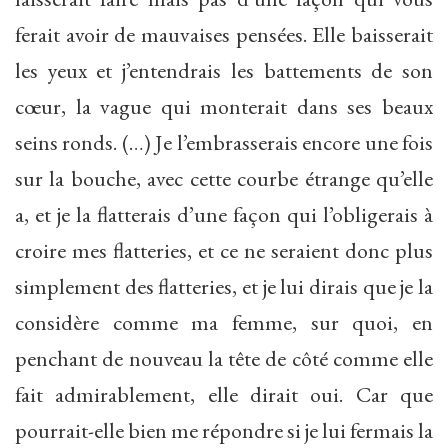
ferait avoir de mauvaises pensées. Elle baisserait
les yeux et j’entendrais les battements de son
cœur, la vague qui monterait dans ses beaux
seins ronds. (…) Je l’embrasserais encore une fois
sur la bouche, avec cette courbe étrange qu’elle
a, et je la flatterais d’une façon qui l’obligerais à
croire mes flatteries, et ce ne seraient donc plus
simplement des flatteries, et je lui dirais que je la
considère comme ma femme, sur quoi, en
penchant de nouveau la tête de côté comme elle
fait admirablement, elle dirait oui. Car que
pourrait-elle bien me répondre si je lui fermais la