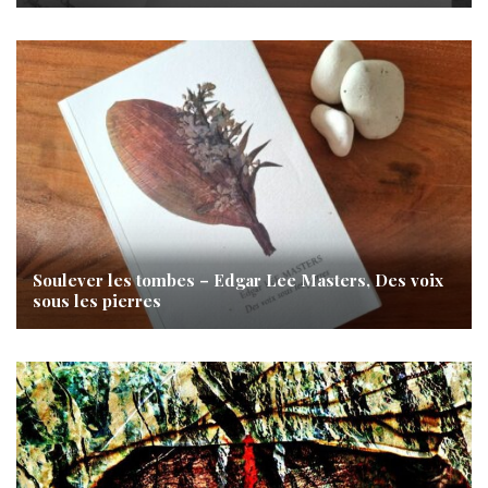
Soulever les tombes – Edgar Lee Masters, Des voix
sous les pierres