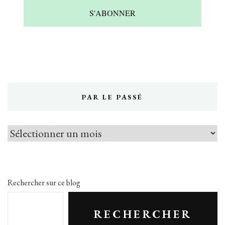
S'ABONNER
PAR LE PASSÉ
Par
le
passé
Rechercher sur ce blog
RECHERCHER