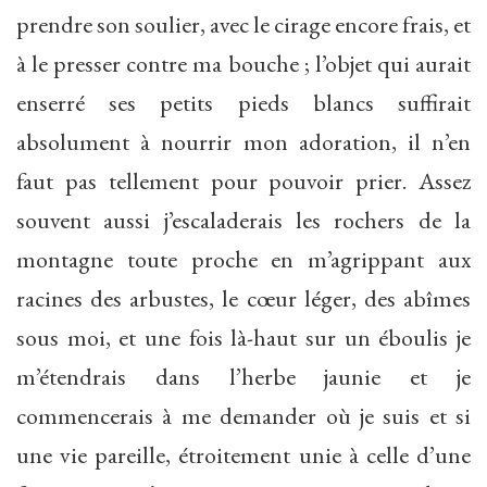
prendre son soulier, avec le cirage encore frais, et
à le presser contre ma bouche ; l’objet qui aurait
enserré ses petits pieds blancs suffirait
absolument à nourrir mon adoration, il n’en
faut pas tellement pour pouvoir prier. Assez
souvent aussi j’escaladerais les rochers de la
montagne toute proche en m’agrippant aux
racines des arbustes, le cœur léger, des abîmes
sous moi, et une fois là-haut sur un éboulis je
m’étendrais dans l’herbe jaunie et je
commencerais à me demander où je suis et si
une vie pareille, étroitement unie à celle d’une