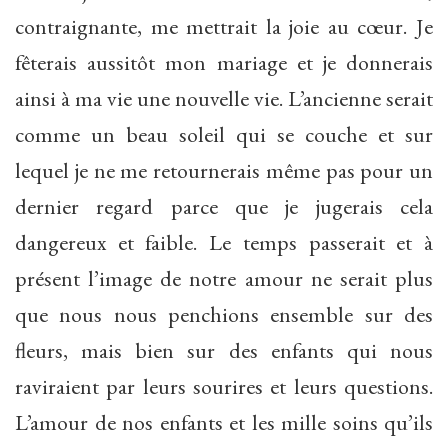
contraignante, me mettrait la joie au cœur. Je
fêterais aussitôt mon mariage et je donnerais
ainsi à ma vie une nouvelle vie. L’ancienne serait
comme un beau soleil qui se couche et sur
lequel je ne me retournerais même pas pour un
dernier regard parce que je jugerais cela
dangereux et faible. Le temps passerait et à
présent l’image de notre amour ne serait plus
que nous nous penchions ensemble sur des
fleurs, mais bien sur des enfants qui nous
raviraient par leurs sourires et leurs questions.
L’amour de nos enfants et les mille soins qu’ils