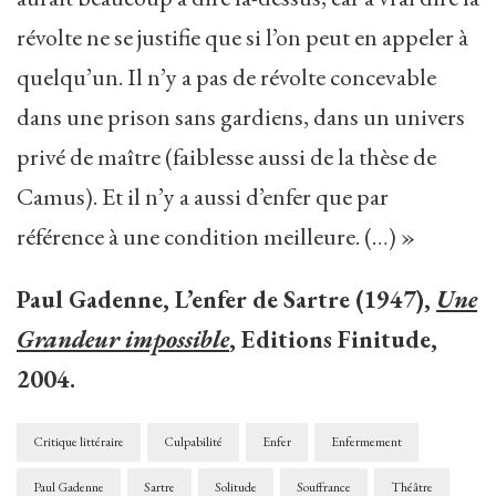
révolte ne se justifie que si l’on peut en appeler à
quelqu’un. Il n’y a pas de révolte concevable
dans une prison sans gardiens, dans un univers
privé de maître (faiblesse aussi de la thèse de
Camus). Et il n’y a aussi d’enfer que par
référence à une condition meilleure. (…) »
Paul Gadenne, L’enfer de Sartre (1947),
Une
Grandeur impossible
, Editions Finitude,
2004.
Critique littéraire
Culpabilité
Enfer
Enfermement
Paul Gadenne
Sartre
Solitude
Souffrance
Théâtre