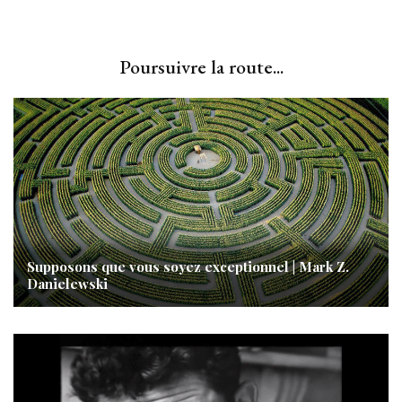
Poursuivre la route...
Supposons que vous soyez exceptionnel | Mark Z.
Danielewski