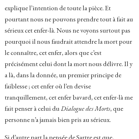
explique l’intention de toute la pièce. Et
pourtant nous ne pouvons prendre tout à fait au
sérieux cet enfer-là. Nous ne voyons surtout pas
pourquoi il nous faudrait attendre la mort pour
le connaître, cet enfer, alors que c’est
précisément celui dont la mort nous délivre. Il y
a là, dans la donnée, un premier principe de
faiblesse ; cet enfer où l’en devise
tranquillement, cet enfer bavard, cet enfer-là me
fait penser à celui du
Dialogue des Morts
, que
personne n’a jamais bien pris au sérieux.
Si d’autre part la pensée de Sartre est que,