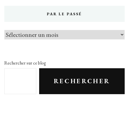
PAR LE PASSÉ
Par
le
passé
Rechercher sur ce blog
RECHERCHER