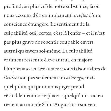
profond, au plus vif de notre substance, là où
nous cessons d’être simplement le
reflet
d’une
conscience étrangère. Le sentiment de la
culpabilité, oui, certes, c’est là l’enfer – et il n’est
pas plus grave de se sentir coupable envers
autrui qu’envers soi-même. La culpabilité
vraiment ressentie élève autrui, en majore
l’importance et l’existence : nous faisons alors de
l’autre
non pas seulement un
alter ego
, mais
quelqu’un qui pour nous juger prend
véritablement notre place – quelqu’un – on en
revient au mot de Saint Augustin si souvent