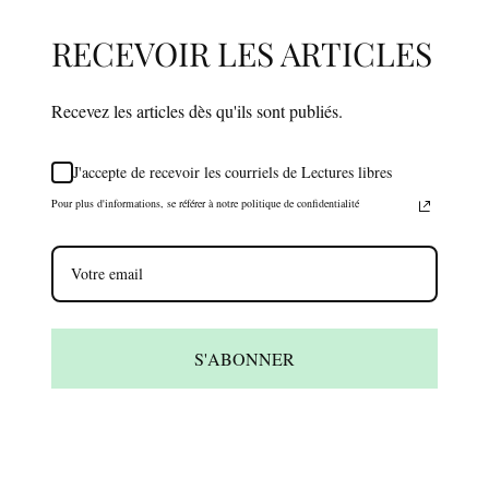
RECEVOIR LES ARTICLES
Recevez les articles dès qu'ils sont publiés.
J'accepte de recevoir les courriels de Lectures libres
Pour plus d'informations, se référer à notre politique de confidentialité
S'ABONNER