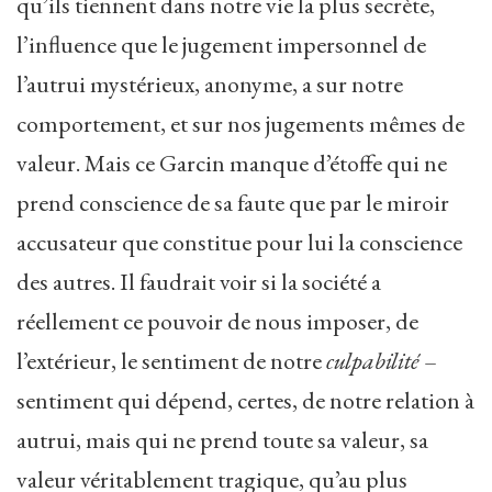
qu’ils tiennent dans notre vie la plus secrète,
l’influence que le jugement impersonnel de
l’autrui mystérieux, anonyme, a sur notre
comportement, et sur nos jugements mêmes de
valeur. Mais ce Garcin manque d’étoffe qui ne
prend conscience de sa faute que par le miroir
accusateur que constitue pour lui la conscience
des autres. Il faudrait voir si la société a
réellement ce pouvoir de nous imposer, de
l’extérieur, le sentiment de notre
culpabilité
–
sentiment qui dépend, certes, de notre relation à
autrui, mais qui ne prend toute sa valeur, sa
valeur véritablement tragique, qu’au plus