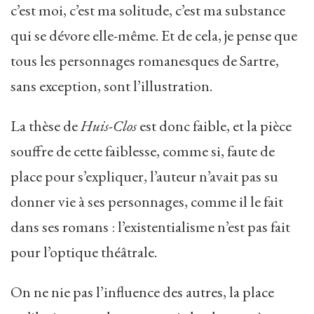
c’est moi, c’est ma solitude, c’est ma substance
qui se dévore elle-même. Et de cela, je pense que
tous les personnages romanesques de Sartre,
sans exception, sont l’illustration.
La thèse de
Huis-Clos
est donc faible, et la pièce
souffre de cette faiblesse, comme si, faute de
place pour s’expliquer, l’auteur n’avait pas su
donner vie à ses personnages, comme il le fait
dans ses romans : l’existentialisme n’est pas fait
pour l’optique théâtrale.
On ne nie pas l’influence des autres, la place