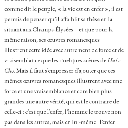
comme dit le peuple, « la vie est en enfer », il est
permis de penser qu’il affaiblit sa thèse en la
situant aux Champs-Élysées – et que pour la
même raison, ses œuvres romanesques
illustrent cette idée avec autrement de force et de
vraisemblance que les quelques scènes de
Huis-
Clos
. Mais il faut s’empresser d’ajouter que ces
mêmes œuvres romanesques illustrent avec une
force et une vraisemblance encore bien plus
grandes une autre vérité, qui est le contraire de
celle-ci : c’est que l’enfer, l’homme le trouve non
pas dans les autres, mais en lui-même : l’enfer