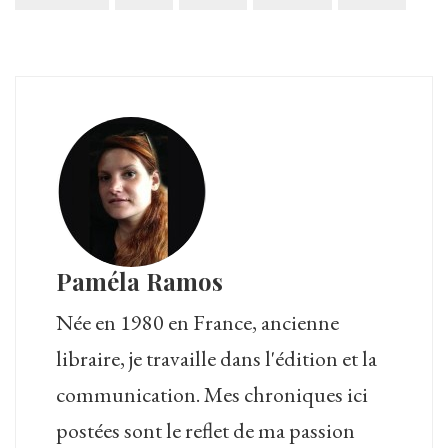
Paméla Ramos
Née en 1980 en France, ancienne
libraire, je travaille dans l'édition et la
communication. Mes chroniques ici
postées sont le reflet de ma passion