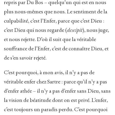
repris par Du Bos – quelqu’un qui est en nous
plus nous-mêmes que nous. Le sentiment de la
culpabilité, c’est l’Enfer, parce que c’est Dieu :
c’est Dieu qui nous regarde (
descipit
), nous juge,
et nous rejette. D’où il suit que la véritable
souffrance de l’Enfer, c’est de connaître Dieu, et
de s’en savoir rejeté.
C’est pourquoi, à mon avis, il n’y a pas de
véritable enfer chez Sartre : parce qu’il n’y a pas
d’enfer athée – il n’y a pas d’enfer sans Dieu, sans
la vision de béatitude dont on est privé. L’enfer,
c’est toujours un paradis perdu. C’est pourquoi