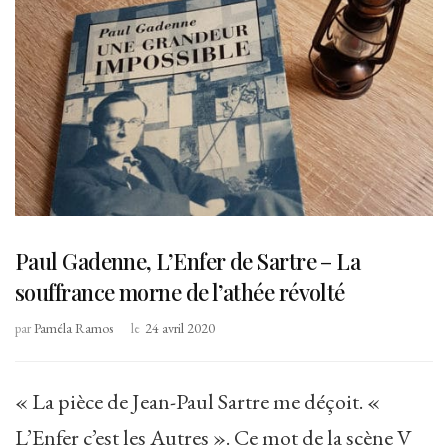
Paul Gadenne, L’Enfer de Sartre – La
souffrance morne de l’athée révolté
par
Paméla Ramos
le
24 avril 2020
« La pièce de Jean-Paul Sartre me déçoit. «
L’Enfer c’est les Autres ». Ce mot de la scène V