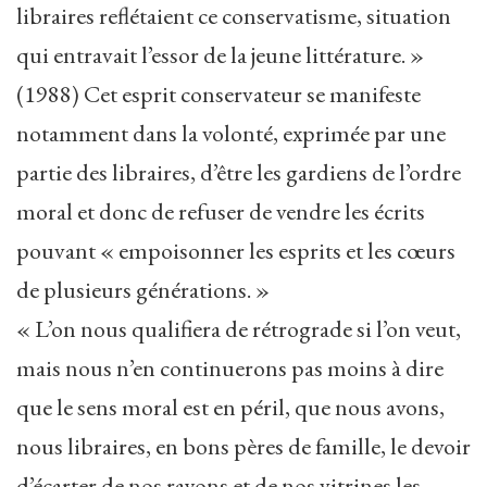
libraires reflétaient ce conservatisme, situation
qui entravait l’essor de la jeune littérature. »
(1988) Cet esprit conservateur se manifeste
notamment dans la volonté, exprimée par une
partie des libraires, d’être les gardiens de l’ordre
moral et donc de refuser de vendre les écrits
pouvant « empoisonner les esprits et les cœurs
de plusieurs générations. »
« L’on nous qualifiera de rétrograde si l’on veut,
mais nous n’en continuerons pas moins à dire
que le sens moral est en péril, que nous avons,
nous libraires, en bons pères de famille, le devoir
d’écarter de nos rayons et de nos vitrines les