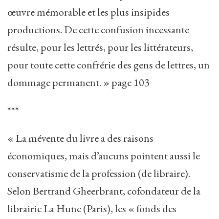
œuvre mémorable et les plus insipides
productions. De cette confusion incessante
résulte, pour les lettrés, pour les littérateurs,
pour toute cette confrérie des gens de lettres, un
dommage permanent. » page 103
***
« La mévente du livre a des raisons
économiques, mais d’aucuns pointent aussi le
conservatisme de la profession (de libraire).
Selon Bertrand Gheerbrant, cofondateur de la
librairie La Hune (Paris), les « fonds des