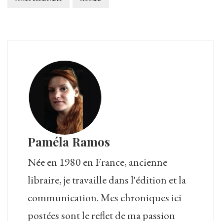
Paméla Ramos
Née en 1980 en France, ancienne
libraire, je travaille dans l'édition et la
communication. Mes chroniques ici
postées sont le reflet de ma passion