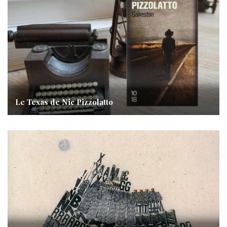
Le Texas de Nic Pizzolatto