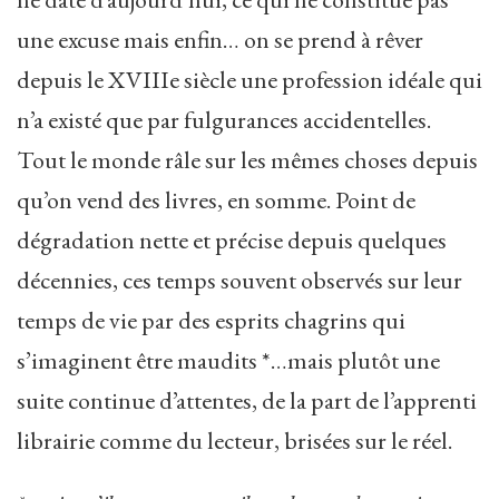
une excuse mais enfin… on se prend à rêver
depuis le XVIIIe siècle une profession idéale qui
n’a existé que par fulgurances accidentelles.
Tout le monde râle sur les mêmes choses depuis
qu’on vend des livres, en somme. Point de
dégradation nette et précise depuis quelques
décennies, ces temps souvent observés sur leur
temps de vie par des esprits chagrins qui
s’imaginent être maudits *…mais plutôt une
suite continue d’attentes, de la part de l’apprenti
librairie comme du lecteur, brisées sur le réel.