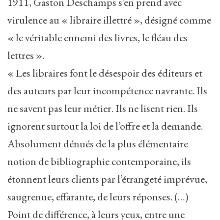
1911, Gaston Deschamps s’en prend avec
virulence au « libraire illettré », désigné comme
« le véritable ennemi des livres, le fléau des
lettres ».
« Les libraires font le désespoir des éditeurs et
des auteurs par leur incompétence navrante. Ils
ne savent pas leur métier. Ils ne lisent rien. Ils
ignorent surtout la loi de l’offre et la demande.
Absolument dénués de la plus élémentaire
notion de bibliographie contemporaine, ils
étonnent leurs clients par l’étrangeté imprévue,
saugrenue, effarante, de leurs réponses. (…)
Point de différence, à leurs yeux, entre une