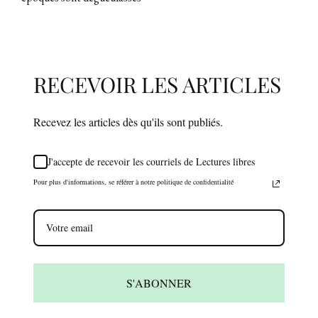
RECEVOIR LES ARTICLES
Recevez les articles dès qu'ils sont publiés.
J'accepte de recevoir les courriels de Lectures libres
Pour plus d'informations, se référer à notre politique de confidentialité
S'ABONNER