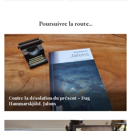
Poursuivre la route...
Contre la désolation du présent – Dag
Hammarskjöld, Jalons