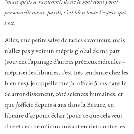
*mais qu’ils se rassurent, ils ne le sont dont point
personnellement, pardi, c’est bien toute l’espèce qui
l’est.
Allez, une petite salve de tacles savoureux, mais
n’allez pas y voir un mépris global de ma part
(souvent l’apanage d’autres précieux ridicules –
mépriser les libraires, c’est très tendance chez les
bien nés), je rappelle que j’ai officié 5 ans dans le
6e arrondissement, côté sciences humaines, et
que j’officie depuis 4 ans dans la Beauce, en
libraire d’appoint éclair (pour ce que cela veut
dire et ceci ne m’immunisant en rien contre les