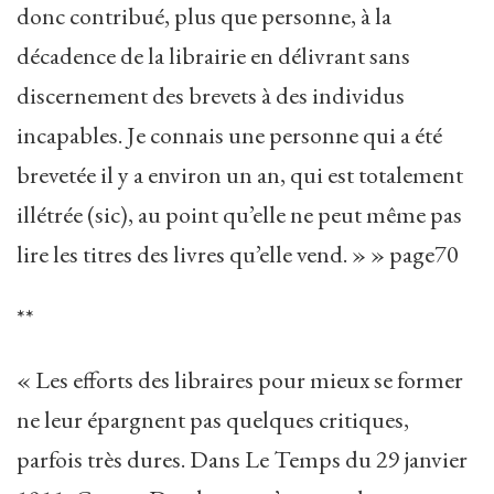
donc contribué, plus que personne, à la
décadence de la librairie en délivrant sans
discernement des brevets à des individus
incapables. Je connais une personne qui a été
brevetée il y a environ un an, qui est totalement
illétrée (sic), au point qu’elle ne peut même pas
lire les titres des livres qu’elle vend. » » page70
**
« Les efforts des libraires pour mieux se former
ne leur épargnent pas quelques critiques,
parfois très dures. Dans Le Temps du 29 janvier