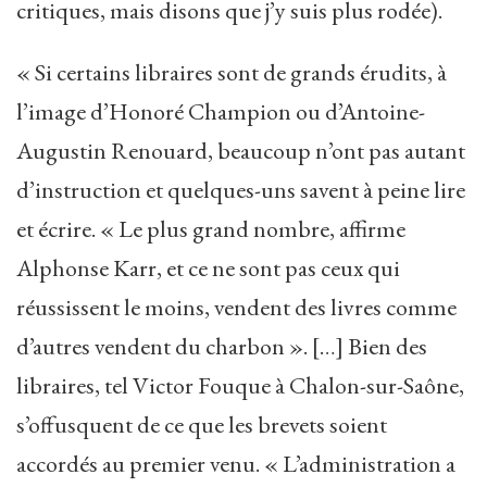
critiques, mais disons que j’y suis plus rodée).
« Si certains libraires sont de grands érudits, à
l’image d’Honoré Champion ou d’Antoine-
Augustin Renouard, beaucoup n’ont pas autant
d’instruction et quelques-uns savent à peine lire
et écrire. « Le plus grand nombre, affirme
Alphonse Karr, et ce ne sont pas ceux qui
réussissent le moins, vendent des livres comme
d’autres vendent du charbon ». […] Bien des
libraires, tel Victor Fouque à Chalon-sur-Saône,
s’offusquent de ce que les brevets soient
accordés au premier venu. « L’administration a