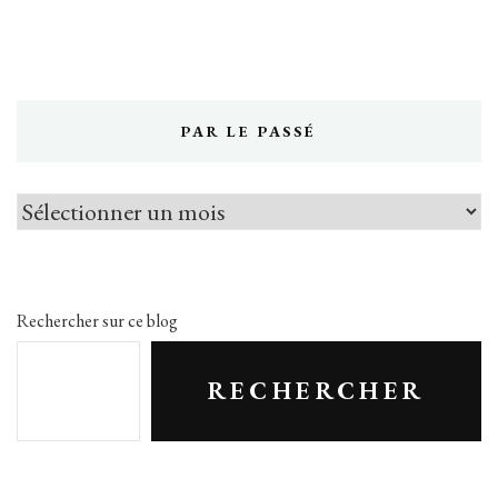
PAR LE PASSÉ
Par
le
passé
Rechercher sur ce blog
RECHERCHER